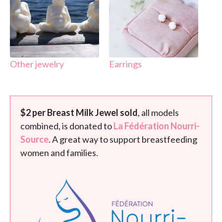
Other jewelry
Earrings
$2 per Breast Milk Jewel sold
, all models
combined, is donated to
La Fédération Nourri-
Source
. A great way to support breastfeeding
women and families.