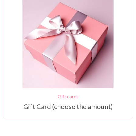
Gift cards
Gift Card (choose the amount)