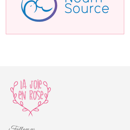
Follow us