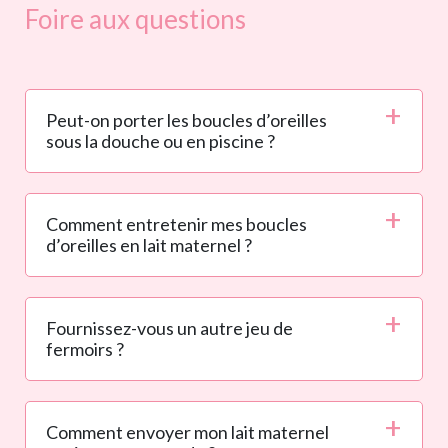
Foire aux questions
Peut-on porter les boucles d’oreilles
sous la douche ou en piscine ?
Comment entretenir mes boucles
d’oreilles en lait maternel ?
Fournissez-vous un autre jeu de
fermoirs ?
Comment envoyer mon lait maternel