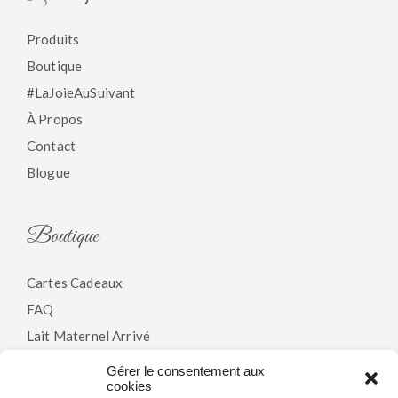
Produits
Boutique
#LaJoieAuSuivant
À Propos
Contact
Blogue
Boutique
Cartes Cadeaux
FAQ
Lait Maternel Arrivé
Gérer le consentement aux
cookies