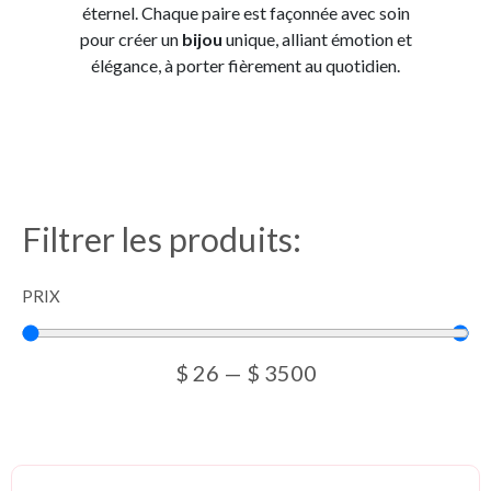
éternel. Chaque paire est façonnée avec soin
pour créer un
bijou
unique, alliant émotion et
élégance, à porter fièrement au quotidien.
Filtrer les produits:
PRIX
$
26
—
$
3500