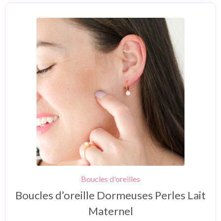
Boucles d'oreilles
Boucles d’oreille Dormeuses Perles Lait
Maternel