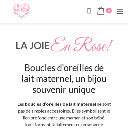
0
En Rose!
LA JOIE
Boucles d'oreilles de
lait maternel, un bijou
souvenir unique
Les
boucles d’oreilles de lait maternel
ne sont
pas de simples accessoires. Elles symbolisent le
lien profond entre une maman et son bébé,
transformant l’allaitement en un souvenir