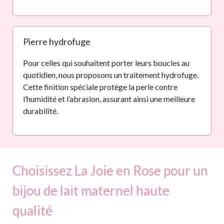
Pierre hydrofuge
Pour celles qui souhaitent porter leurs boucles au
quotidien, nous proposons un traitement hydrofuge.
Cette finition spéciale protège la perle contre
l’humidité et l’abrasion, assurant ainsi une meilleure
durabilité.
Choisissez La Joie en Rose pour un
bijou de lait maternel haute
qualité