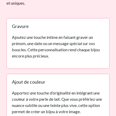
et uniques.
Gravure
Ajoutez une touche intime en faisant graver un
prénom, une date ou un message spécial sur vos
boucles. Cette personnalisation rend chaque bijou
encore plus précieux.
Ajout de couleur
Apportez une touche d’originalité en intégrant une
couleur à votre perle de lait. Que vous préfériez une
nuance subtile ou une teinte plus vive, cette option
permet de créer un bijou à votre image.