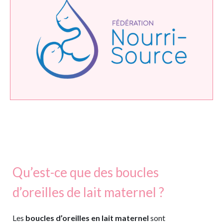
Qu’est-ce que des boucles
d’oreilles de lait maternel ?
Les
boucles d’oreilles en lait maternel
sont