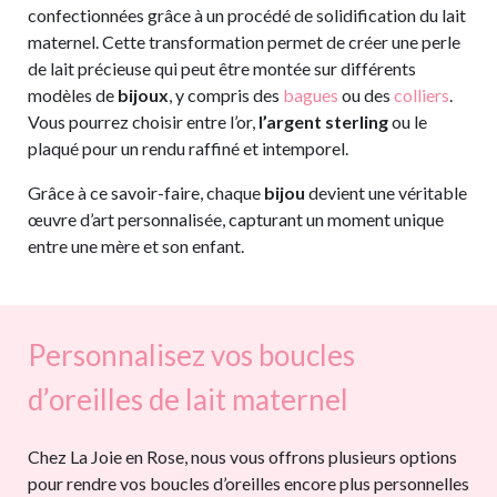
confectionnées grâce à un procédé de solidification du lait
maternel. Cette transformation permet de créer une perle
de lait précieuse qui peut être montée sur différents
modèles de
bijoux
, y compris des
bagues
ou des
colliers
.
Vous pourrez choisir entre l’or,
l’argent sterling
ou le
plaqué pour un rendu raffiné et intemporel.
Grâce à ce savoir-faire, chaque
bijou
devient une véritable
œuvre d’art personnalisée, capturant un moment unique
entre une mère et son enfant.
Personnalisez vos boucles
d’oreilles de lait maternel
Chez La Joie en Rose, nous vous offrons plusieurs options
pour rendre vos boucles d’oreilles encore plus personnelles