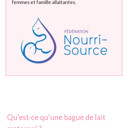
femmes et famille allaitantes.
Qu’est-ce qu’une bague de lait