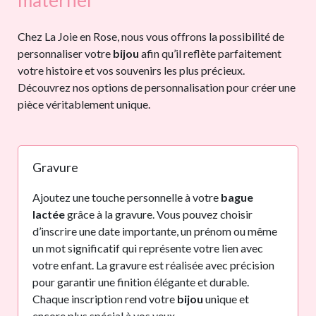
Chez La Joie en Rose, nous vous offrons la possibilité de
personnaliser votre
bijou
afin qu’il reflète parfaitement
votre histoire et vos souvenirs les plus précieux.
Découvrez nos options de personnalisation pour créer une
pièce véritablement unique.
Gravure
Ajoutez une touche personnelle à votre
bague
lactée
grâce à la gravure. Vous pouvez choisir
d’inscrire une date importante, un prénom ou même
un mot significatif qui représente votre lien avec
votre enfant. La gravure est réalisée avec précision
pour garantir une finition élégante et durable.
Chaque inscription rend votre
bijou
unique et
encore plus spécial à vos yeux.