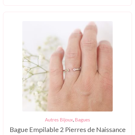
Autres Bijoux
,
Bagues
Bague Empilable 2 Pierres de Naissance