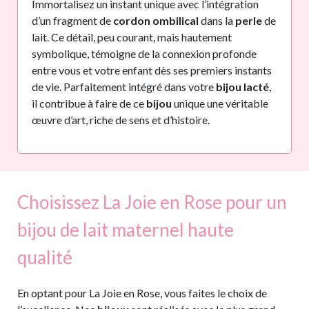
Immortalisez un instant unique avec l’intégration
d’un fragment de
cordon ombilical
dans la
perle
de
lait. Ce détail, peu courant, mais hautement
symbolique, témoigne de la connexion profonde
entre vous et votre enfant dès ses premiers instants
de vie. Parfaitement intégré dans votre
bijou lacté
,
il contribue à faire de ce
bijou
unique une véritable
œuvre d’art, riche de sens et d’histoire.
Choisissez La Joie en Rose pour un
bijou de lait maternel haute
qualité
En optant pour La Joie en Rose, vous faites le choix de