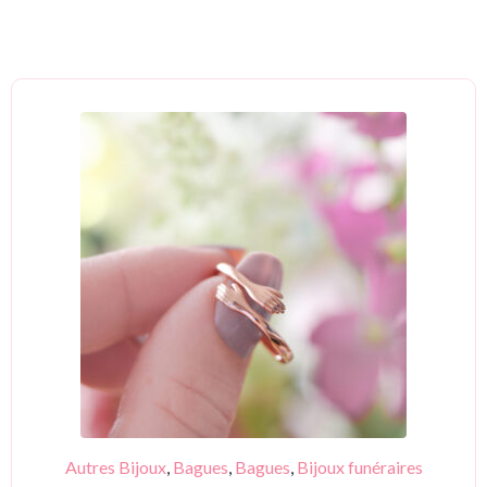
Autres Bijoux
,
Bagues
,
Bagues
,
Bijoux funéraires