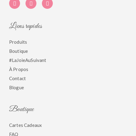
Liens rapides
Produits
Boutique
#LaJoieAuSuivant
À Propos
Contact
Blogue
Boutique
Cartes Cadeaux
FAQ