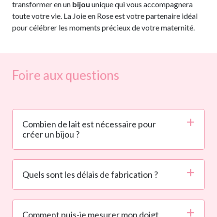
transformer en un
bijou
unique qui vous accompagnera
toute votre vie. La Joie en Rose est votre partenaire idéal
pour célébrer les moments précieux de votre maternité.
Foire aux questions
Combien de lait est nécessaire pour
créer un bijou ?
Quels sont les délais de fabrication ?
Comment puis-je mesurer mon doigt