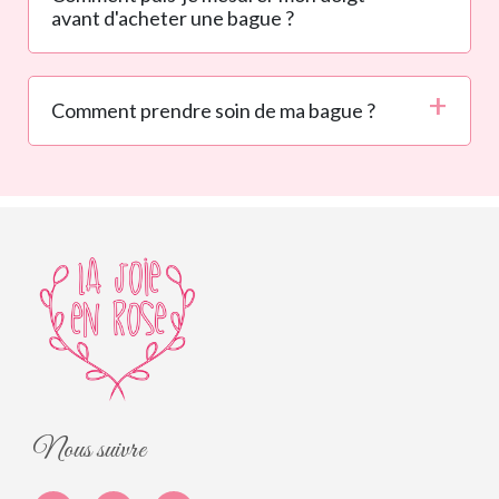
avant d'acheter une bague ?
Comment prendre soin de ma bague ?
Nous suivre