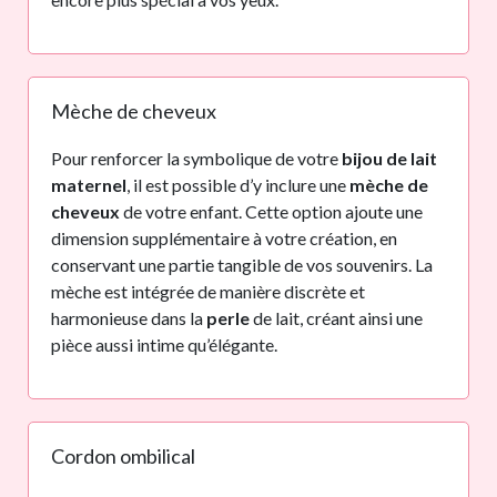
Mèche de cheveux
Pour renforcer la symbolique de votre
bijou de lait
maternel
, il est possible d’y inclure une
mèche de
cheveux
de votre enfant. Cette option ajoute une
dimension supplémentaire à votre création, en
conservant une partie tangible de vos souvenirs. La
mèche est intégrée de manière discrète et
harmonieuse dans la
perle
de lait, créant ainsi une
pièce aussi intime qu’élégante.
Cordon ombilical