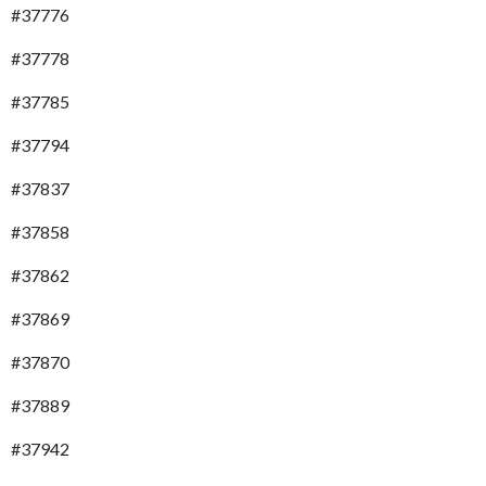
#37776
#37778
#37785
#37794
#37837
#37858
#37862
#37869
#37870
#37889
#37942