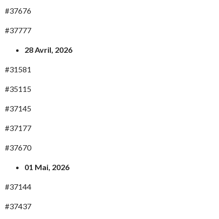
#37676
#37777
28 Avril, 2026
#31581
#35115
#37145
#37177
#37670
01 Mai, 2026
#37144
#37437