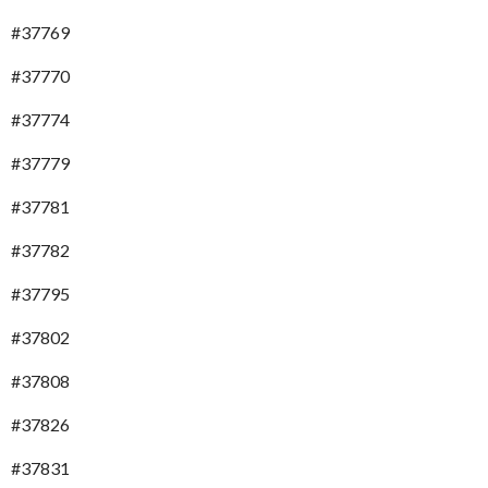
#37769
#37770
#37774
#37779
#37781
#37782
#37795
#37802
#37808
#37826
#37831