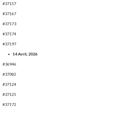
#37157
#37167
#37173
#37174
#37197
14 Avril, 2026
#36946
#37082
#37124
#37125
#37172