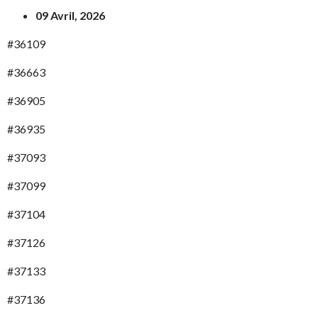
09 Avril, 2026
#36109
#36663
#36905
#36935
#37093
#37099
#37104
#37126
#37133
#37136