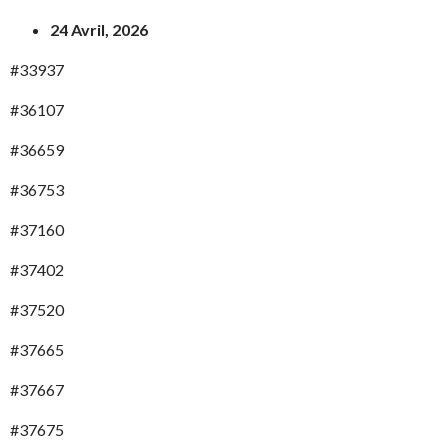
24 Avril, 2026
#33937
#36107
#36659
#36753
#37160
#37402
#37520
#37665
#37667
#37675