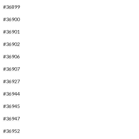
#36899
#36900
#36901
#36902
#36906
#36907
#36927
#36944
#36945
#36947
#36952