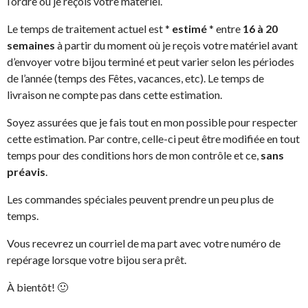
l’ordre où je reçois votre matériel.
Le temps de traitement actuel est *
estimé
* entre
16 à 20
semaines
à partir du moment où je reçois votre matériel avant
d’envoyer votre bijou terminé et peut varier selon les périodes
de l’année (temps des Fêtes, vacances, etc). Le temps de
livraison ne compte pas dans cette estimation.
Soyez assurées que je fais tout en mon possible pour respecter
cette estimation. Par contre, celle-ci peut être modifiée en tout
temps pour des conditions hors de mon contrôle et ce,
sans
préavis
.
Les commandes spéciales peuvent prendre un peu plus de
temps.
Vous recevrez un courriel de ma part avec votre numéro de
repérage lorsque votre bijou sera prêt.
À bientôt! 🙂