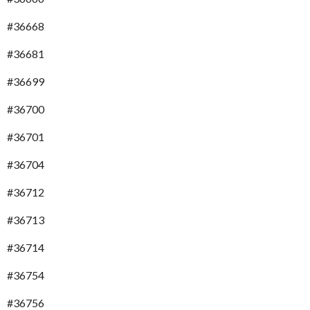
#36668
#36681
#36699
#36700
#36701
#36704
#36712
#36713
#36714
#36754
#36756