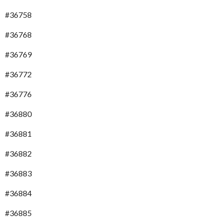
#36758
#36768
#36769
#36772
#36776
#36880
#36881
#36882
#36883
#36884
#36885