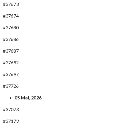
#37673
#37674
#37680
#37686
#37687
#37692
#37697
#37726
05 Mai, 2026
#37073
#37179