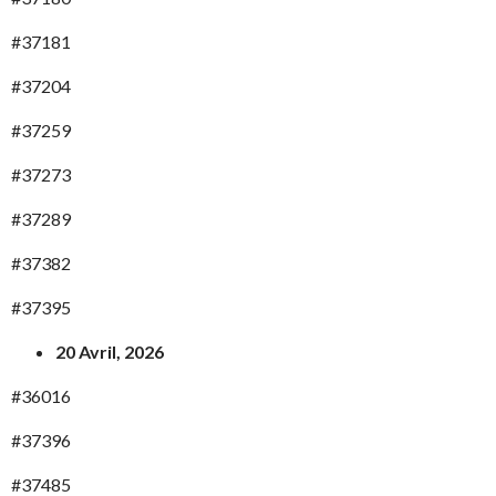
#37181
#37204
#37259
#37273
#37289
#37382
#37395
20 Avril, 2026
#36016
#37396
#37485