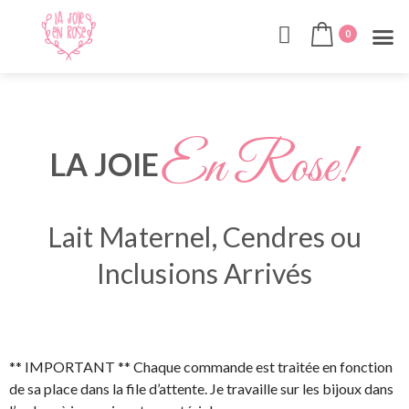
0
En Rose!
LA JOIE
Lait Maternel, Cendres ou
Inclusions Arrivés
** IMPORTANT ** Chaque commande est traitée en fonction
de sa place dans la file d’attente. Je travaille sur les bijoux dans