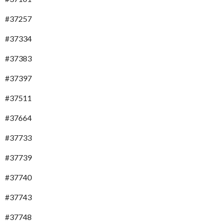
#37257
#37334
#37383
#37397
#37511
#37664
#37733
#37739
#37740
#37743
#37748