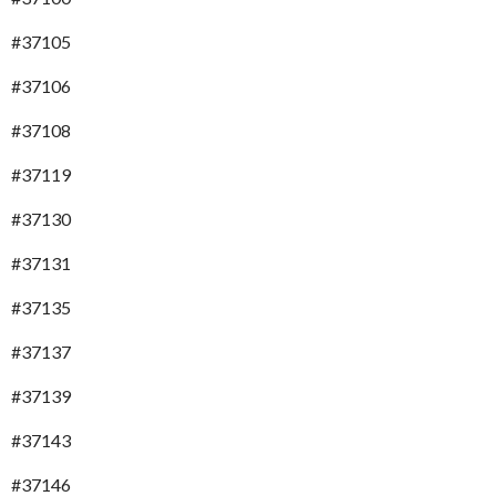
#37105
#37106
#37108
#37119
#37130
#37131
#37135
#37137
#37139
#37143
#37146