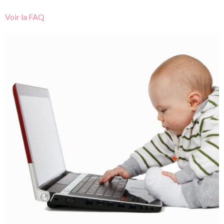
Voir la FAQ