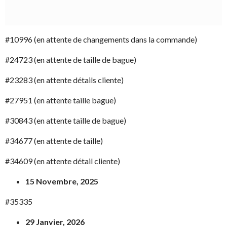
#10996 (en attente de changements dans la commande)
#24723 (en attente de taille de bague)
#23283 (en attente détails cliente)
#27951 (en attente taille bague)
#30843 (en attente taille de bague)
#34677 (en attente de taille)
#34609 (en attente détail cliente)
15 Novembre, 2025
#35335
29 Janvier, 2026