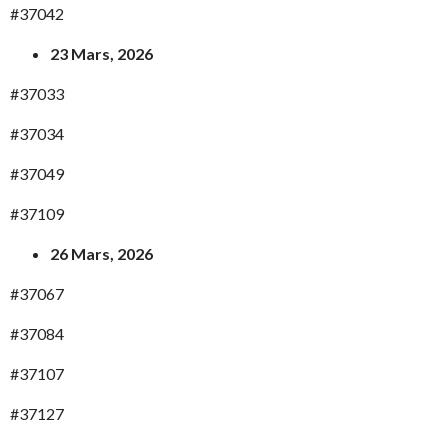
#37042
23 Mars, 2026
#37033
#37034
#37049
#37109
26 Mars, 2026
#37067
#37084
#37107
#37127