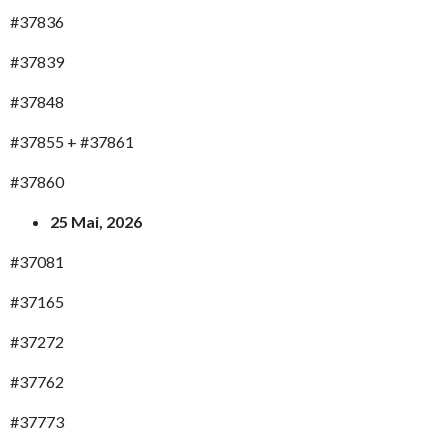
#37836
#37839
#37848
#37855 + #37861
#37860
25 Mai, 2026
#37081
#37165
#37272
#37762
#37773