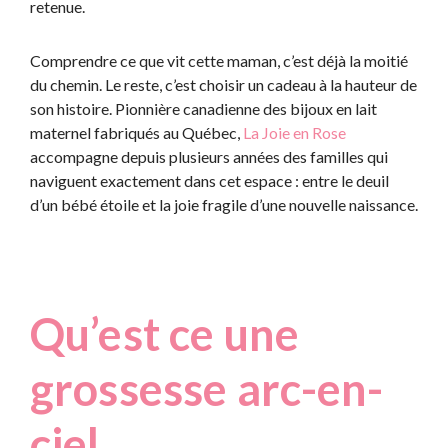
retenue.
Comprendre ce que vit cette maman, c’est déjà la moitié
du chemin. Le reste, c’est choisir un cadeau à la hauteur de
son histoire. Pionnière canadienne des bijoux en lait
maternel fabriqués au Québec,
La Joie en Rose
accompagne depuis plusieurs années des familles qui
naviguent exactement dans cet espace : entre le deuil
d’un bébé étoile et la joie fragile d’une nouvelle naissance.
Qu’est ce une
grossesse arc-en-
ciel