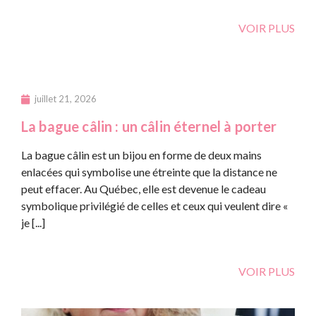
VOIR PLUS
juillet 21, 2026
La bague câlin : un câlin éternel à porter
La bague câlin est un bijou en forme de deux mains
enlacées qui symbolise une étreinte que la distance ne
peut effacer. Au Québec, elle est devenue le cadeau
symbolique privilégié de celles et ceux qui veulent dire «
je [...]
VOIR PLUS