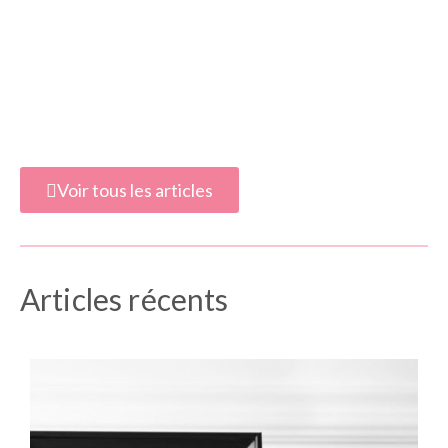
Voir tous les articles
Articles récents