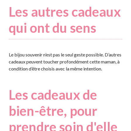
Les autres cadeaux
qui ont du sens
Le bijou souvenir n’est pas le seul geste possible. D’autres
cadeaux peuvent toucher profondément cette maman, à
condition d’être choisis avec la même intention.
Les cadeaux de
bien-être, pour
prendre soin d'elle