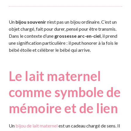
Un
bijou souvenir
n’est pas un bijou ordinaire. C’est un
objet chargé, fait pour durer, pensé pour être transmis.
Dans le contexte d’une
grossesse arc-en-ciel
, il prend
une signification particulière : il peut honorer à la fois le
bébé étoile et célébrer le bébé qui arrive.
Le lait maternel
comme symbole de
mémoire et de lien
Un
bijou de lait maternel
est un cadeau chargé de sens. Il