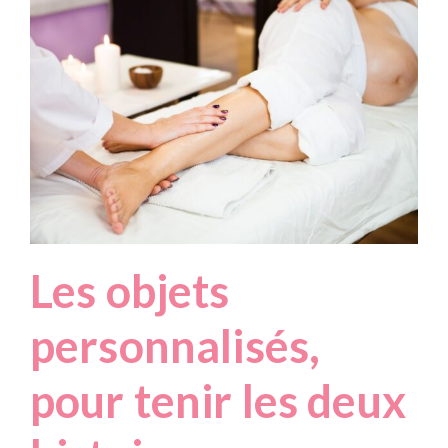
Les objets
personnalisés,
pour tenir les deux