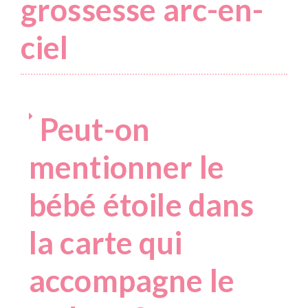
grossesse arc-en-
ciel
Peut-on
mentionner le
bébé étoile dans
la carte qui
accompagne le