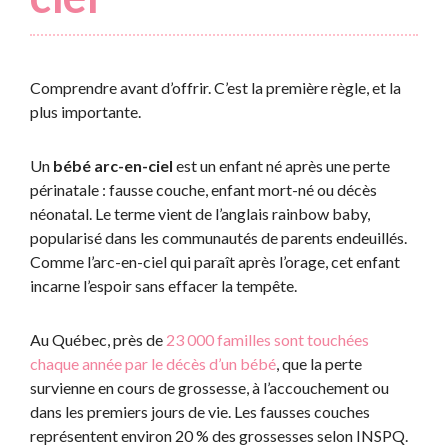
Comprendre avant d’offrir. C’est la première règle, et la
plus importante.
Un
bébé arc-en-ciel
est un enfant né après une perte
périnatale : fausse couche, enfant mort-né ou décès
néonatal. Le terme vient de l’anglais rainbow baby,
popularisé dans les communautés de parents endeuillés.
Comme l’arc-en-ciel qui paraît après l’orage, cet enfant
incarne l’espoir sans effacer la tempête.
Au Québec, près de
23 000 familles sont touchées
chaque année par le décès d’un bébé
, que la perte
survienne en cours de grossesse, à l’accouchement ou
dans les premiers jours de vie. Les fausses couches
représentent environ 20 % des grossesses selon INSPQ.