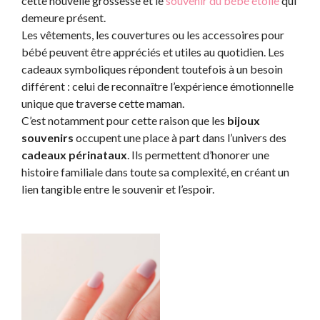
cette nouvelle grossesse et le
souvenir du bébé étoile
qui
demeure présent.
Les vêtements, les couvertures ou les accessoires pour
bébé peuvent être appréciés et utiles au quotidien. Les
cadeaux symboliques répondent toutefois à un besoin
différent : celui de reconnaître l’expérience émotionnelle
unique que traverse cette maman.
C’est notamment pour cette raison que les
bijoux
souvenirs
occupent une place à part dans l’univers des
cadeaux périnataux
. Ils permettent d’honorer une
histoire familiale dans toute sa complexité, en créant un
lien tangible entre le souvenir et l’espoir.