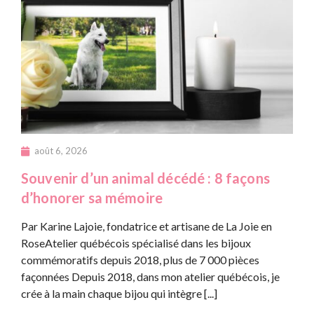
août 6, 2026
Souvenir d’un animal décédé : 8 façons
d’honorer sa mémoire
Par Karine Lajoie, fondatrice et artisane de La Joie en
RoseAtelier québécois spécialisé dans les bijoux
commémoratifs depuis 2018, plus de 7 000 pièces
façonnées Depuis 2018, dans mon atelier québécois, je
crée à la main chaque bijou qui intègre [...]