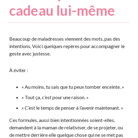
cadeau lui-même
Beaucoup de maladresses viennent des mots, pas des
intentions. Voici quelques repères pour accompagner le
geste avec justesse.
À éviter :
« Au moins, tu sais que tu peux tomber enceinte. »
« Tout ça, c’est pour une raison. »
« C’est le temps de penser à l’avenir maintenant. »
Ces formules, aussi bien intentionnées soient-elles,
demandent à la maman de relativiser, de se projeter, ou
de mettre derrière elle quelque chose qui ne se met pas