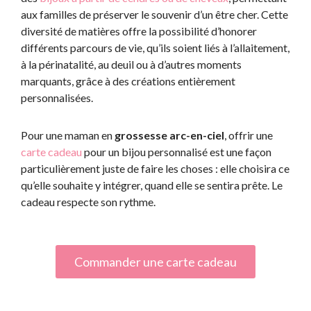
aux familles de préserver le souvenir d’un être cher. Cette
diversité de matières offre la possibilité d’honorer
différents parcours de vie, qu’ils soient liés à l’allaitement,
à la périnatalité, au deuil ou à d’autres moments
marquants, grâce à des créations entièrement
personnalisées.
Pour une maman en
grossesse arc-en-ciel
, offrir une
carte cadeau
pour un bijou personnalisé est une façon
particulièrement juste de faire les choses : elle choisira ce
qu’elle souhaite y intégrer, quand elle se sentira prête. Le
cadeau respecte son rythme.
Commander une carte cadeau