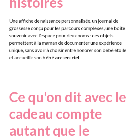
histoires
Une affiche de naissance personnalisée, un journal de
grossesse conçu pour les parcours complexes, une boîte
souvenir avec l’espace pour deux noms : ces objets
permettent à la maman de documenter une expérience
unique, sans avoir à choisir entre honorer son bébé étoile
et accueillir son
bébé arc-en-ciel
.
Ce qu'on dit avec le
cadeau compte
autant que le