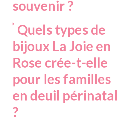
souvenir ?
Quels types de
bijoux La Joie en
Rose crée-t-elle
pour les familles
en deuil périnatal
?