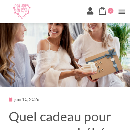
0
juin 10, 2026
Quel cadeau pour