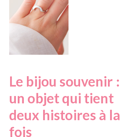
Le bijou souvenir :
un objet qui tient
deux histoires à la
fois