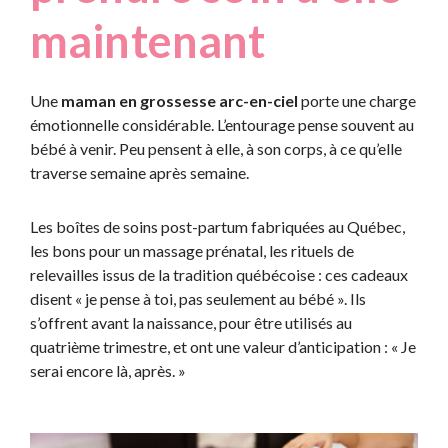
maintenant
Une
maman en grossesse arc-en-ciel
porte une charge
émotionnelle considérable. L’entourage pense souvent au
bébé à venir. Peu pensent à elle, à son corps, à ce qu’elle
traverse semaine après semaine.
Les boîtes de soins post-partum fabriquées au Québec,
les bons pour un massage prénatal, les rituels de
relevailles issus de la tradition québécoise : ces cadeaux
disent « je pense à toi, pas seulement au bébé ». Ils
s’offrent avant la naissance, pour être utilisés au
quatrième trimestre, et ont une valeur d’anticipation : « Je
serai encore là, après. »