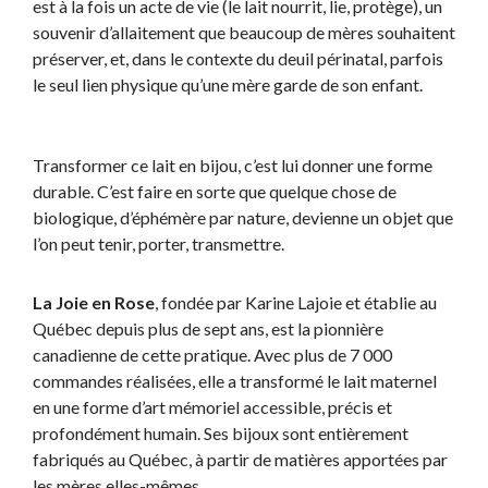
est à la fois un acte de vie (le lait nourrit, lie, protège), un
souvenir d’allaitement que beaucoup de mères souhaitent
préserver, et, dans le contexte du deuil périnatal, parfois
le seul lien physique qu’une mère garde de son enfant.
Transformer ce lait en bijou, c’est lui donner une forme
durable. C’est faire en sorte que quelque chose de
biologique, d’éphémère par nature, devienne un objet que
l’on peut tenir, porter, transmettre.
La Joie en Rose
, fondée par Karine Lajoie et établie au
Québec depuis plus de sept ans, est la pionnière
canadienne de cette pratique. Avec plus de 7 000
commandes réalisées, elle a transformé le lait maternel
en une forme d’art mémoriel accessible, précis et
profondément humain. Ses bijoux sont entièrement
fabriqués au Québec, à partir de matières apportées par
les mères elles-mêmes.