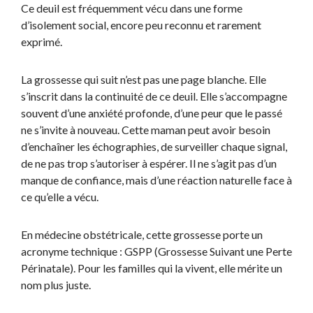
Ce deuil est fréquemment vécu dans une forme
d’isolement social, encore peu reconnu et rarement
exprimé.
La grossesse qui suit n’est pas une page blanche. Elle
s’inscrit dans la continuité de ce deuil. Elle s’accompagne
souvent d’une anxiété profonde, d’une peur que le passé
ne s’invite à nouveau. Cette maman peut avoir besoin
d’enchaîner les échographies, de surveiller chaque signal,
de ne pas trop s’autoriser à espérer. Il ne s’agit pas d’un
manque de confiance, mais d’une réaction naturelle face à
ce qu’elle a vécu.
En médecine obstétricale, cette grossesse porte un
acronyme technique : GSPP (Grossesse Suivant une Perte
Périnatale). Pour les familles qui la vivent, elle mérite un
nom plus juste.