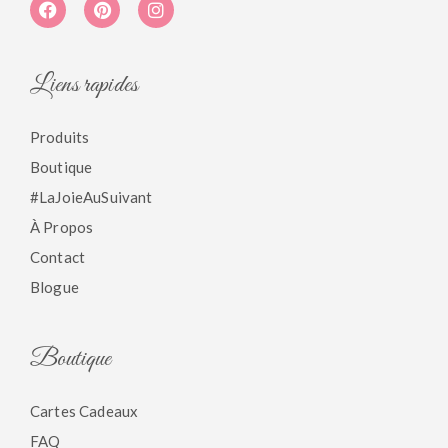
Liens rapides
Produits
Boutique
#LaJoieAuSuivant
À Propos
Contact
Blogue
Boutique
Cartes Cadeaux
FAQ