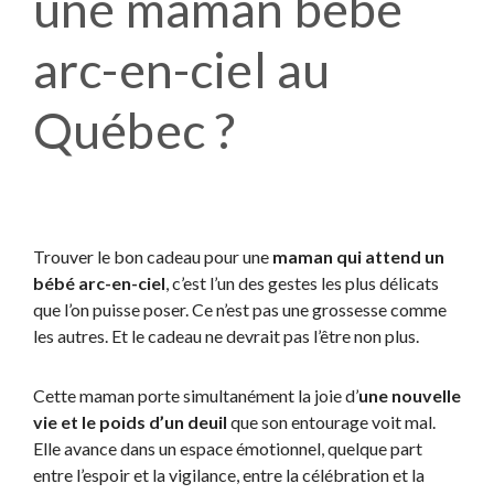
une maman bébé
arc-en-ciel au
Québec ?
Trouver le bon cadeau pour une
maman qui attend un
bébé arc-en-ciel
, c’est l’un des gestes les plus délicats
que l’on puisse poser. Ce n’est pas une grossesse comme
les autres. Et le cadeau ne devrait pas l’être non plus.
Cette maman porte simultanément la joie d’
une nouvelle
vie et le poids d’un deuil
que son entourage voit mal.
Elle avance dans un espace émotionnel, quelque part
entre l’espoir et la vigilance, entre la célébration et la