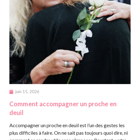
juin 15, 2026
Comment accompagner un proche en
deuil
Accompagner un proche en deuil est l’un des gestes les
plus difficiles à faire. On ne sait pas toujours quoi dire, ni