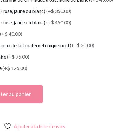
(rose, jaune ou blanc)
(+$ 350.00)
(rose, jaune ou blanc)
(+$ 450.00)
(+$ 40.00)
ijoux de lait maternel uniquement)
(+$ 20.00)
aire
(+$ 75.00)
le
(+$ 125.00)
ter au panier
Ajouter à la liste d’envies