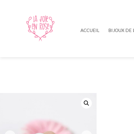
ACCUEIL
BIJOUX DE