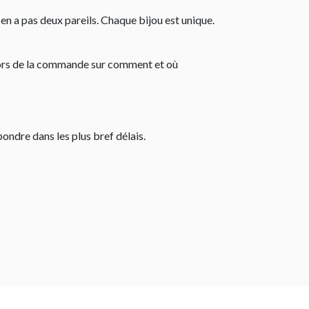
 en a pas deux pareils. Chaque bijou est unique.
e lors de la commande sur comment et où
pondre dans les plus bref délais.