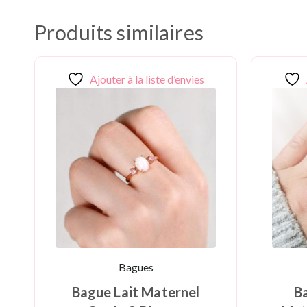
Produits similaires
Ajouter à la liste d’envies
Bagues
Bague Lait Maternel
B