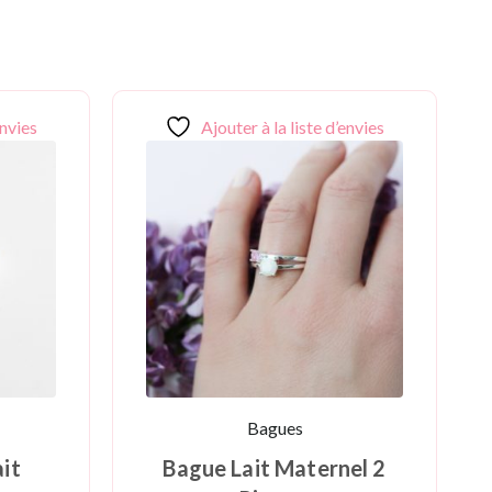
envies
Ajouter à la liste d’envies
Bagues
it
Bague Lait Maternel 2