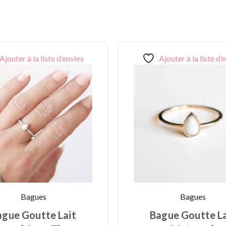
Ajouter à la liste d’envies
Ajouter à la liste d’
Bagues
Bagues
ague Goutte Lait
Bague Goutte La