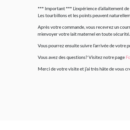
*** Important *** L’expérience d’allaitement de 
Les tourbillons et les points peuvent naturelle
Après votre commande, vous recevrez un courrie
m’envoyer votre lait maternel en toute sécurité.
Vous pourrez ensuite suivre l’arrivée de votre 
Vous avez des questions? Visitez notre page
Fo
Merci de votre visite et j’ai très hâte de vous 