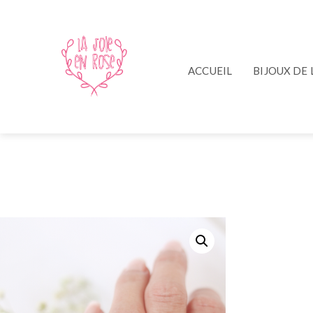
ACCUEIL
BIJOUX DE