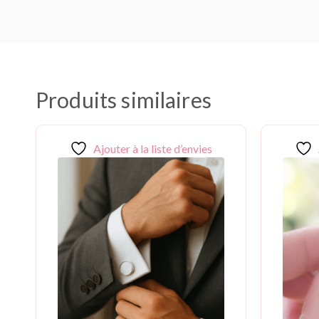
Produits similaires
Ajouter à la liste d’envies