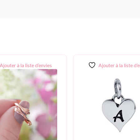
Ajouter à la liste d’envies
Ajouter à la liste d’