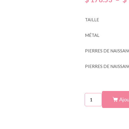
TAILLE
MÉTAL
PIERRES DE NAISSAN
PIERRES DE NAISSAN
Ajou