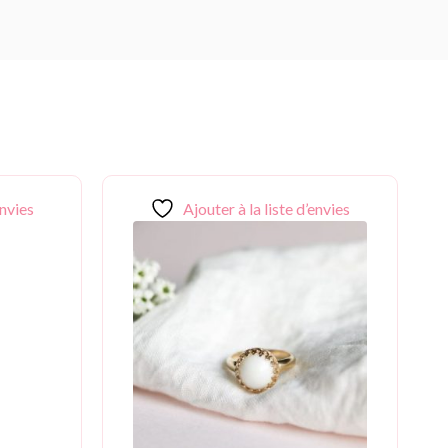
envies
Ajouter à la liste d’envies