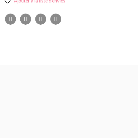
Ajouter à la liste d’envies