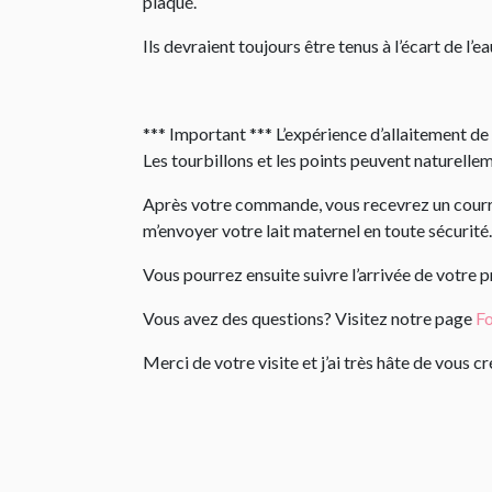
plaqué.
Ils devraient toujours être tenus à l’écart de l
*** Important *** L’expérience d’allaitement de 
Les tourbillons et les points peuvent naturelle
Après votre commande, vous recevrez un courrie
m’envoyer votre lait maternel en toute sécurité.
Vous pourrez ensuite suivre l’arrivée de votre 
Vous avez des questions? Visitez notre page
Fo
Merci de votre visite et j’ai très hâte de vous 