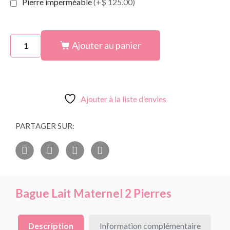
Pierre imperméable
(+$ 125.00)
Ajouter au panier
Ajouter à la liste d’envies
PARTAGER SUR:
Bague Lait Maternel 2 Pierres
Description
Information complémentaire