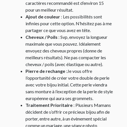
caractères recommandé est d’environ 15
pour un meilleur résultat.
Ajout de couleur
: Les possibilités sont
infinies pour cette option. N’hésitez pas à me
partager ce que vous avez en tête.
Cheveux / Poils
: Svp, envoyez la longueur
maximale que vous pouvez. Idéalement
envoyez des cheveux propres (donne de
meilleurs résultats). Ne pas compacter les
cheveux / poils (avec élastique ou autre).
Pierre de rechange
:Je vous offre
l’opportunité de créer votre double de perle
avec votre bijou initial. Cette perle viendra
sans monture à l’exception de la perle de style
européenne qui aura ses grommets.
Traitement Prioritaire
: Plusieurs Mamans
décident de s’offrir ce précieux bijou afin de
porter, entre autre, à un évènement spécial
comme un mariage, une séance photo