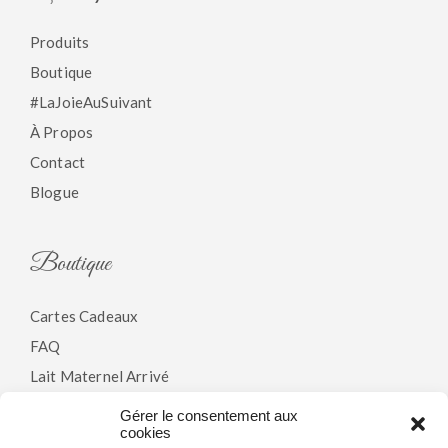
Produits
Boutique
#LaJoieAuSuivant
À Propos
Contact
Blogue
Boutique
Cartes Cadeaux
FAQ
Lait Maternel Arrivé
Gérer le consentement aux
cookies