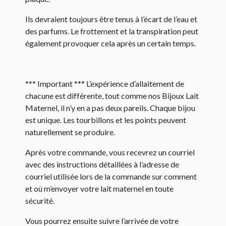
Ils devraient toujours être tenus à l’écart de l’eau et
des parfums. Le frottement et la transpiration peut
également provoquer cela après un certain temps.
*** Important *** L’expérience d’allaitement de
chacune est différente, tout comme nos Bijoux Lait
Maternel, il n’y en a pas deux pareils. Chaque bijou
est unique. Les tourbillons et les points peuvent
naturellement se produire.
Après votre commande, vous recevrez un courriel
avec des instructions détaillées à l’adresse de
courriel utilisée lors de la commande sur comment
et où m’envoyer votre lait maternel en toute
sécurité.
Vous pourrez ensuite suivre l’arrivée de votre