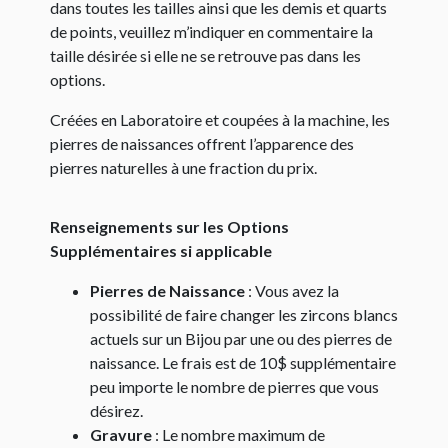
dans toutes les tailles ainsi que les demis et quarts
de points, veuillez m’indiquer en commentaire la
taille désirée si elle ne se retrouve pas dans les
options.
Créées en Laboratoire et coupées à la machine, les
pierres de naissances offrent l’apparence des
pierres naturelles à une fraction du prix.
Renseignements sur les Options
Supplémentaires si applicable
Pierres de Naissance
: Vous avez la
possibilité de faire changer les zircons blancs
actuels sur un Bijou par une ou des pierres de
naissance. Le frais est de 10$ supplémentaire
peu importe le nombre de pierres que vous
désirez.
Gravure
: Le nombre maximum de