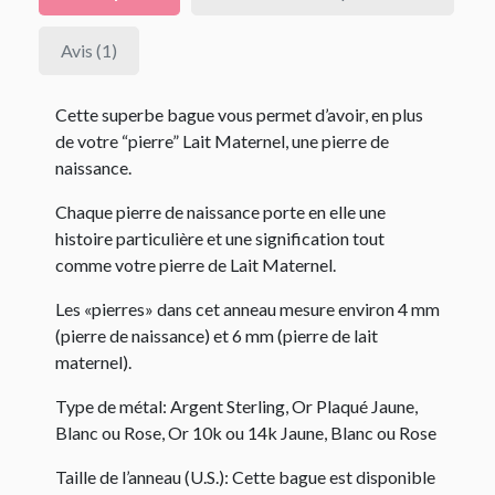
Avis (1)
Cette superbe bague vous permet d’avoir, en plus
de votre “pierre” Lait Maternel, une pierre de
naissance.
Chaque pierre de naissance porte en elle une
histoire particulière et une signification tout
comme votre pierre de Lait Maternel.
Les «pierres» dans cet anneau mesure environ 4 mm
(pierre de naissance) et 6 mm (pierre de lait
maternel).
Type de métal: Argent Sterling, Or Plaqué Jaune,
Blanc ou Rose, Or 10k ou 14k Jaune, Blanc ou Rose
Taille de l’anneau (U.S.): Cette bague est disponible