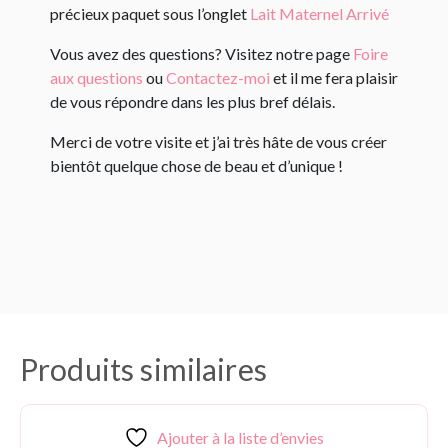
précieux paquet sous l’onglet
Lait Maternel Arrivé
Vous avez des questions? Visitez notre page
Foire
aux questions
ou
Contactez-moi
et il me fera plaisir
de vous répondre dans les plus bref délais.
Merci de votre visite et j’ai très hâte de vous créer
bientôt quelque chose de beau et d’unique !
Produits similaires
Ajouter à la liste d’envies