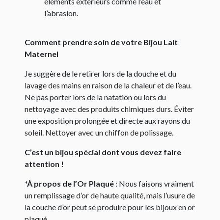
éléments extérieurs comme l’eau et
l’abrasion.
Comment prendre soin de votre Bijou Lait
Maternel
Je suggère de le retirer lors de la douche et du
lavage des mains en raison de la chaleur et de l’eau.
Ne pas porter lors de la natation ou lors du
nettoyage avec des produits chimiques durs. Éviter
une exposition prolongée et directe aux rayons du
soleil. Nettoyer avec un chiffon de polissage.
C’est un bijou spécial dont vous devez faire
attention !
*À propos de l’Or Plaqué
: Nous faisons vraiment
un remplissage d’or de haute qualité, mais l’usure de
la couche d’or peut se produire pour les bijoux en or
plaqué.