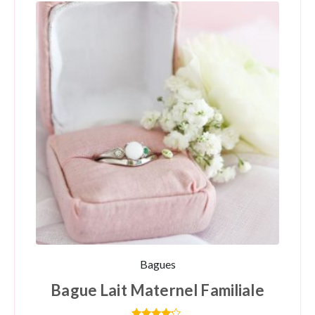
Bagues
Bague Lait Maternel Familiale