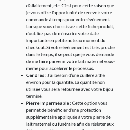
d’allaitement, etc. C’est pour cette raison que
je vous offre l’opportunité de recevoir votre
commande à temps pour votre évènement.
Lorsque vous choississez cette fiche produit,
n’oubliez pas de m’inscrire votre date
importante en petite note au moment du
checkout. Si votre évènement est très proche
dans le temps, il se peut que je vous demande
de me faire parvenir votre lait maternel vous-
même pour accélérer le processus.
Cendres
: J’ai besoin d’une cuillère à thé
environ pour la quantité. La quantité non
utilisée vous sera retournée avec votre bijou
terminé.
Pierre Imperméable
: Cette option vous
permet de bénéficier d’une protection
supplémentaire appliquée à votre pierre de
lait maternel ou funéraire afin de résister aux