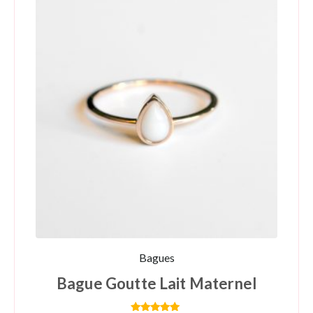
Bagues
Bague Goutte Lait Maternel