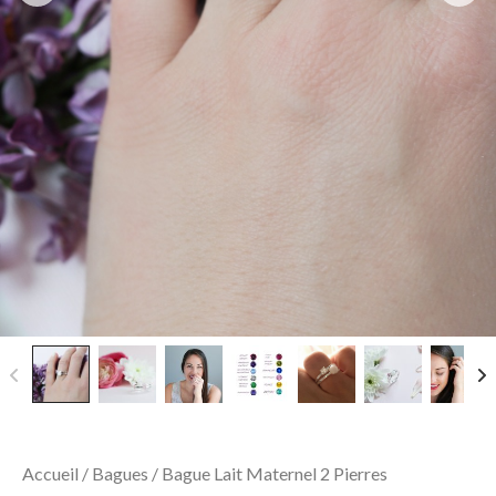
Accueil
/
Bagues
/ Bague Lait Maternel 2 Pierres