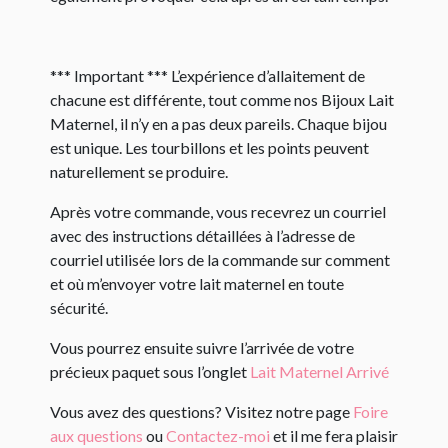
*** Important *** L’expérience d’allaitement de
chacune est différente, tout comme nos Bijoux Lait
Maternel, il n’y en a pas deux pareils. Chaque bijou
est unique. Les tourbillons et les points peuvent
naturellement se produire.
Après votre commande, vous recevrez un courriel
avec des instructions détaillées à l’adresse de
courriel utilisée lors de la commande sur comment
et où m’envoyer votre lait maternel en toute
sécurité.
Vous pourrez ensuite suivre l’arrivée de votre
précieux paquet sous l’onglet
Lait Maternel Arrivé
Vous avez des questions? Visitez notre page
Foire
aux questions
ou
Contactez-moi
et il me fera plaisir