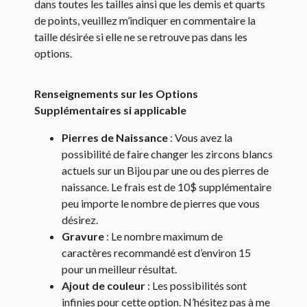
dans toutes les tailles ainsi que les demis et quarts
de points, veuillez m’indiquer en commentaire la
taille désirée si elle ne se retrouve pas dans les
options.
Renseignements sur les Options
Supplémentaires si applicable
Pierres de Naissance
: Vous avez la
possibilité de faire changer les zircons blancs
actuels sur un Bijou par une ou des pierres de
naissance. Le frais est de 10$ supplémentaire
peu importe le nombre de pierres que vous
désirez.
Gravure
: Le nombre maximum de
caractères recommandé est d’environ 15
pour un meilleur résultat.
Ajout de couleur
: Les possibilités sont
infinies pour cette option. N’hésitez pas à me