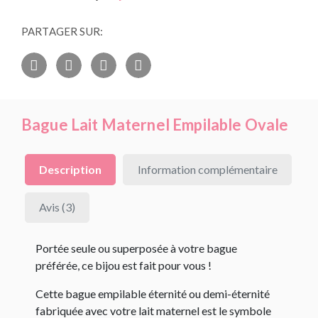
PARTAGER SUR:
Bague Lait Maternel Empilable Ovale
Description
Information complémentaire
Avis (3)
Portée seule ou superposée à votre bague
préférée, ce bijou est fait pour vous !
Cette bague empilable éternité ou demi-éternité
fabriquée avec votre lait maternel est le symbole