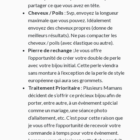
partager ce que vous avez en tête.
Cheveux / Poils
: Svp, envoyez la longueur
maximale que vous pouvez. Idéalement
envoyez des cheveux propres (donne de
meilleurs résultats). Ne pas compacter les
cheveux / poils (avec élastique ou autre).
Pierre de rechange
:Je vous offre
l’opportunité de créer votre double de perle
avec votre bijou initial. Cette perle viendra
sans monture à l’exception de la perle de style
européenne qui aura ses grommets.
Traitement Prioritaire
: Plusieurs Mamans
décident de s’offrir ce précieux bijou afin de
porter, entre autre, à un évènement spécial
comme un mariage, une séance photo
d’allaitement, etc. C’est pour cette raison que
je vous offre l’opportunité de recevoir votre
commande à temps pour votre évènement.