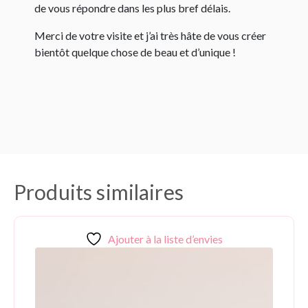
de vous répondre dans les plus bref délais.
Merci de votre visite et j’ai très hâte de vous créer
bientôt quelque chose de beau et d’unique !
Produits similaires
Ajouter à la liste d’envies