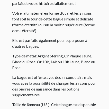
parfait de votre histoire d’allaitement !
Votre lait maternel en forme d’oval et les zircons
font soit le tour de cette bague simple et délicate
(forme éternité) ou sur la moitié supérieure (forme
demi-éternité).
Elle est parfaite également pour superposer à
d’autres bagues.
Type de métal: Argent Sterling, Or Plaqué Jaune,
Blanc ou Rose, Or 10k, 14k ou 18k Jaune, Blanc ou
Rose
La bague est offerte avec des zircons clairs mais
vous avez la possibilité de changer les zircons pour
des pierres de naissance dans les options
supplémentaires.
Taille de l’anneau (U.S.): Cette bague est disponible