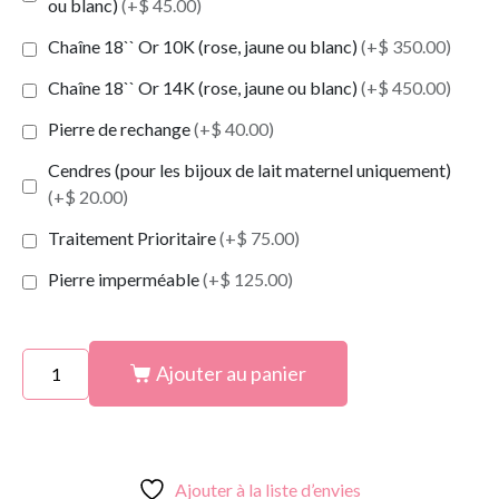
ou blanc)
(+$ 45.00)
Chaîne 18`` Or 10K (rose, jaune ou blanc)
(+$ 350.00)
Chaîne 18`` Or 14K (rose, jaune ou blanc)
(+$ 450.00)
Pierre de rechange
(+$ 40.00)
Cendres (pour les bijoux de lait maternel uniquement)
(+$ 20.00)
Traitement Prioritaire
(+$ 75.00)
Pierre imperméable
(+$ 125.00)
Ajouter au panier
Ajouter à la liste d’envies