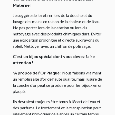
Maternel
Je suggère de le retirer lors de la douche et du
lavage des mains en raison de la chaleur et de l’eau.
Ne pas porter lors de la natation ou lors du
nettoyage avec des produits chimiques durs. Éviter
une exposition prolongée et directe aux rayons du
soleil. Nettoyer avec un chiffon de polissage.
C’est un bijou spécial dont vous devez faire
attention !
*À propos de l’Or Plaqué
: Nous faisons vraiment
un remplissage d’or de haute qualité, mais l’usure de
la couche d’or peut se produire pour les bijoux en or
plaqué.
Ils devraient toujours être tenus à l’écart de l’eau et
des parfums. Le frottement et la transpiration peut
également provoquer cela après un certain temps.