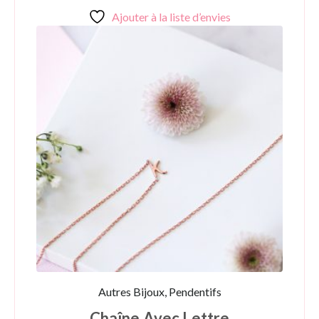
Ajouter à la liste d’envies
Autres Bijoux, Pendentifs
Chaîne Avec Lettre