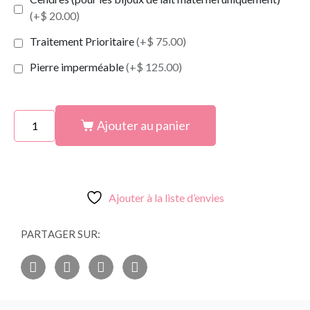
(+$ 20.00)
Traitement Prioritaire
(+$ 75.00)
Pierre imperméable
(+$ 125.00)
Ajouter au panier
Ajouter à la liste d’envies
PARTAGER SUR: