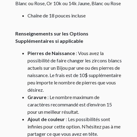
Blanc ou Rose, Or 10k ou 14k Jaune, Blanc ou Rose
Chaîne de 18 pouces incluse
Renseignements sur les Options
Supplémentaires si applicable
Pierres de Naissance
: Vous avez la
possibilité de faire changer les zircons blancs
actuels sur un Bijou par une ou des pierres de
naissance. Le frais est de 10$ supplémentaire
peu importe le nombre de pierres que vous
désirez.
Gravure
: Le nombre maximum de
caractères recommandé est d’environ 15
pour un meilleur résultat.
Ajout de couleur
: Les possibilités sont
infinies pour cette option. N’hésitez pas à me
partager ce que vous avez en tête.