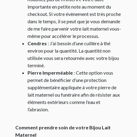
importante en petite note au moment du
checkout. Si votre évènement est très proche
dans le temps, il se peut que je vous demande
de me faire parvenir votre lait maternel vous-
même pour accélérer le processus.
Cendres
: J’ai besoin d’une cuillère à thé
environ pour la quantité. La quantité non
utilisée vous sera retournée avec votre bijou
terminé.
Pierre Imperméable
: Cette option vous
permet de bénéficier d’une protection
supplémentaire appliquée à votre pierre de
lait maternel ou funéraire afin de résister aux
éléments extérieurs comme l’eau et
l’abrasion.
Comment prendre soin de votre Bijou Lait
Maternel