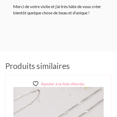
Merci de votre visite et j’ai très hâte de vous créer
bientôt quelque chose de beau et d’unique !
Produits similaires
Ajouter à la liste d’envies