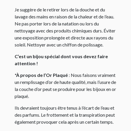
Je suggère de le retirer lors de la douche et du
lavage des mains en raison de la chaleur et de l’eau.
Ne pas porter lors de la natation ou lors du
nettoyage avec des produits chimiques durs. Éviter
une exposition prolongée et directe aux rayons du
soleil. Nettoyer avec un chiffon de polissage.
C’est un bijou spécial dont vous devez faire
attention !
*À propos de l’Or Plaqué
: Nous faisons vraiment
un remplissage d’or de haute qualité, mais l’usure de
la couche d’or peut se produire pour les bijoux en or
plaqué.
Ils devraient toujours être tenus à l’écart de l’eau et
des parfums. Le frottement et la transpiration peut
également provoquer cela après un certain temps.