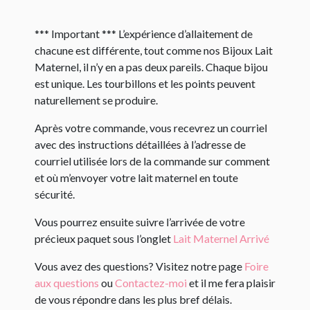
*** Important *** L’expérience d’allaitement de
chacune est différente, tout comme nos Bijoux Lait
Maternel, il n’y en a pas deux pareils. Chaque bijou
est unique. Les tourbillons et les points peuvent
naturellement se produire.
Après votre commande, vous recevrez un courriel
avec des instructions détaillées à l’adresse de
courriel utilisée lors de la commande sur comment
et où m’envoyer votre lait maternel en toute
sécurité.
Vous pourrez ensuite suivre l’arrivée de votre
précieux paquet sous l’onglet
Lait Maternel Arrivé
Vous avez des questions? Visitez notre page
Foire
aux questions
ou
Contactez-moi
et il me fera plaisir
de vous répondre dans les plus bref délais.