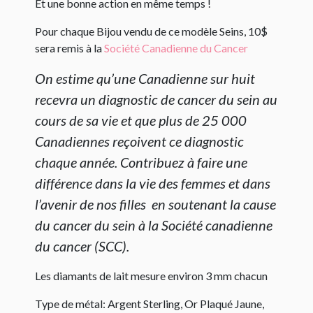
Et une bonne action en même temps !
Pour chaque Bijou vendu de ce modèle Seins, 10$
sera remis à la
Société Canadienne du Cancer
On estime qu’une Canadienne sur huit
recevra un diagnostic de cancer du sein au
cours de sa vie et que plus de 25 000
Canadiennes reçoivent ce diagnostic
chaque année. Contribuez à faire une
différence dans la vie des femmes et dans
l’avenir de nos filles en soutenant la cause
du cancer du sein à la Société canadienne
du cancer (SCC).
Les diamants de lait mesure environ 3 mm chacun
Type de métal: Argent Sterling, Or Plaqué Jaune,