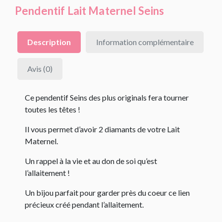
Pendentif Lait Maternel Seins
Description
Information complémentaire
Avis (0)
Ce pendentif Seins des plus originals fera tourner
toutes les têtes !
Il vous permet d’avoir 2 diamants de votre Lait
Maternel.
Un rappel à la vie et au don de soi qu’est
l’allaitement !
Un bijou parfait pour garder près du coeur ce lien
précieux créé pendant l’allaitement.