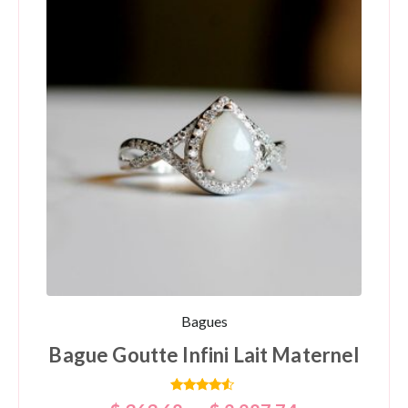
Bagues
Bague Goutte Infini Lait Maternel
Note