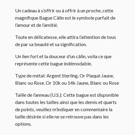
Un cadeau à s’offrir ou à offrir à un proche, cette
magnifique Bague Câlin est le symbole parfait de
l’amour et de l’amitié.
Toute en délicatesse, elle attira l’attention de tous
de par sa beauté et sa signification.
Un lien fort et la douceur d’un câlin, voila ce que
représente cette bague indémodable.
Type de métal: Argent Sterling, Or Plaqué Jaune,
Blanc ou Rose. Or 10k ou 14k Jaune, Blanc ou Rose
Taille de l’anneau (U.S.): Cette bague est disponible
dans toutes les tailles ainsi que les demis et quarts
de points, veuillez m’indiquer en commentaire la
taille désirée si elle ne se retrouve pas dans les
options.