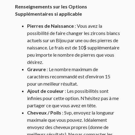
Renseignements sur les Options
Supplémentaires si applicable
Pierres de Naissance
: Vous avez la
possibilité de faire changer les zircons blancs
actuels sur un Bijou par une ou des pierres de
naissance. Le frais est de 10$ supplémentaire
peu importe le nombre de pierres que vous
désirez.
Gravure
: Le nombre maximum de
caractères recommandé est d’environ 15
pour un meilleur résultat.
Ajout de couleur
: Les possibilités sont
infinies pour cette option. N’hésitez pas à me
partager ce que vous avez en tête.
Cheveux / Poils
: Svp, envoyez la longueur
maximale que vous pouvez. Idéalement
envoyez des cheveux propres (donne de
meilleurs résultats). Ne pas compacter les