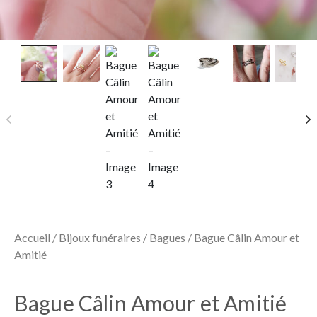
Accueil
/
Bijoux funéraires
/
Bagues
/ Bague Câlin Amour et
Amitié
Bague Câlin Amour et Amitié