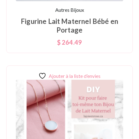
Autres Bijoux
Figurine Lait Maternel Bébé en
Portage
$
264.49
Ajouter à la liste d’envies