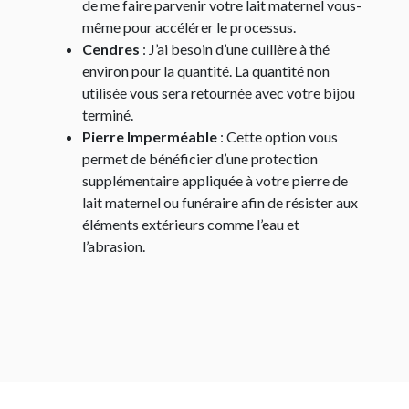
de me faire parvenir votre lait maternel vous-
même pour accélérer le processus.
Cendres
: J’ai besoin d’une cuillère à thé
environ pour la quantité. La quantité non
utilisée vous sera retournée avec votre bijou
terminé.
Pierre Imperméable
: Cette option vous
permet de bénéficier d’une protection
supplémentaire appliquée à votre pierre de
lait maternel ou funéraire afin de résister aux
éléments extérieurs comme l’eau et
l’abrasion.