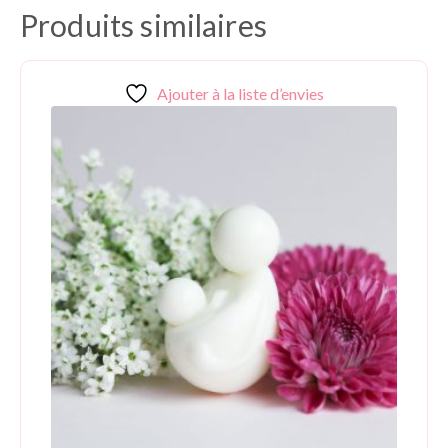
Produits similaires
Ajouter à la liste d’envies