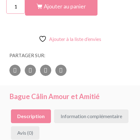
Ajouter au panier
Ajouter à la liste d’envies
PARTAGER SUR:
Bague Câlin Amour et Amitié
Description
Information complémentaire
Avis (0)