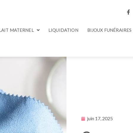
 LAIT MATERNEL
LIQUIDATION
BIJOUX FUNÉRAIRES
juin 17, 2025