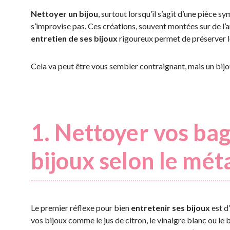
Nettoyer un bijou
, surtout lorsqu’il s’agit d’une pièce
s’improvise pas. Ces créations, souvent montées sur de l’a
entretien de ses bijoux
rigoureux permet de préserver leu
Cela va peut être vous sembler contraignant, mais un bijou
1. Nettoyer vos bag
bijoux selon le mét
Le premier réflexe pour bien
entretenir ses bijoux
est d’
vos bijoux comme le jus de citron, le vinaigre blanc ou l