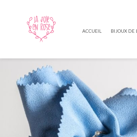
ACCUEIL
BIJOUX DE