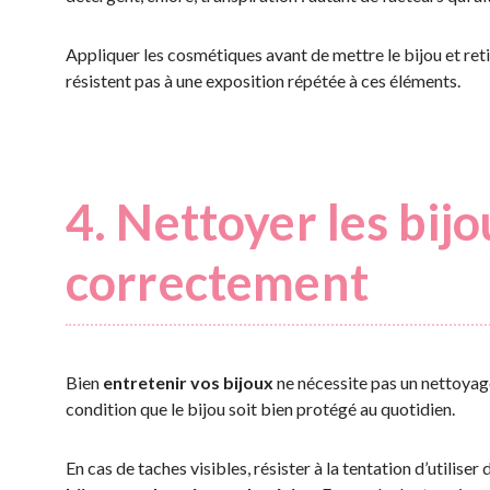
Appliquer les cosmétiques avant de mettre le bijou et reti
résistent pas à une exposition répétée à ces éléments.
4. Nettoyer les bij
correctement
Bien
entretenir vos bijoux
ne nécessite pas un nettoyage
condition que le bijou soit bien protégé au quotidien.
En cas de taches visibles, résister à la tentation d’utilis