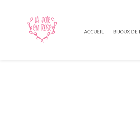
ACCUEIL
BIJOUX DE