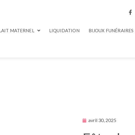
 LAIT MATERNEL
LIQUIDATION
BIJOUX FUNÉRAIRES
avril 30, 2025