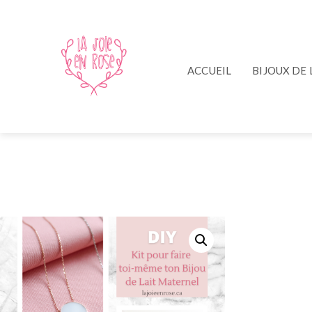
ACCUEIL
BIJOUX DE