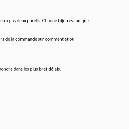
 en a pas deux pareils. Chaque bijou est unique.
e lors de la commande sur comment et où
pondre dans les plus bref délais.