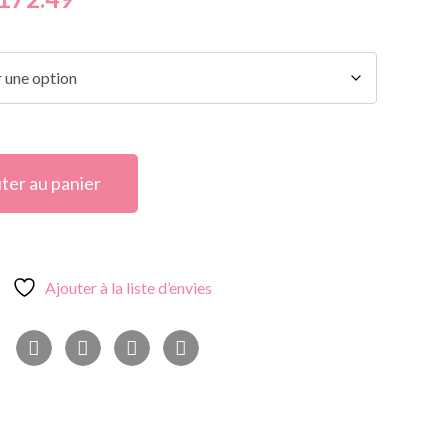
ter au panier
Ajouter à la liste d’envies