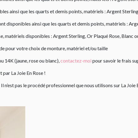
bles ainsi que les quarts et demis points, matériels : Argent Sterli
nt disponibles ainsi que les quarts et demis points, matériels : Ar
e, matériels disponibles : Argent Sterling, Or Plaqué Rose, Blanc o
e pour votre choix de monture, matériel et/ou taille
u 14K (jaune, rose ou blanc),
contactez-moi
pour savoir le frais s
t par La Joie En Rose !
Il n’est pas le procédé professionnel que nous utilisons sur La Joie 