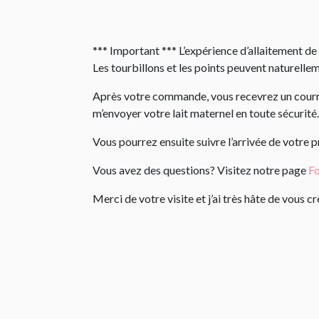
*** Important *** L’expérience d’allaitement de 
Les tourbillons et les points peuvent naturelle
Après votre commande, vous recevrez un courrie
m’envoyer votre lait maternel en toute sécurité.
Vous pourrez ensuite suivre l’arrivée de votre 
Vous avez des questions? Visitez notre page
Fo
Merci de votre visite et j’ai très hâte de vous 