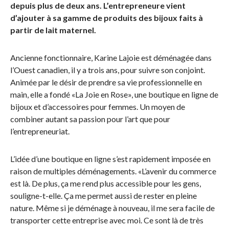
depuis plus de deux ans. L’entrepreneure vient
d’ajouter à sa gamme de produits des bijoux faits à
partir de lait maternel.
Ancienne fonctionnaire, Karine Lajoie est déménagée dans
l’Ouest canadien, il y a trois ans, pour suivre son conjoint.
Animée par le désir de prendre sa vie professionnelle en
main, elle a fondé «La Joie en Rose», une boutique en ligne de
bijoux et d’accessoires pour femmes. Un moyen de
combiner autant sa passion pour l’art que pour
l’entrepreneuriat.
L’idée d’une boutique en ligne s’est rapidement imposée en
raison de multiples déménagements. «L’avenir du commerce
est là. De plus, ça me rend plus accessible pour les gens,
souligne-t-elle. Ça me permet aussi de rester en pleine
nature. Même si je déménage à nouveau, il me sera facile de
transporter cette entreprise avec moi. Ce sont là de très