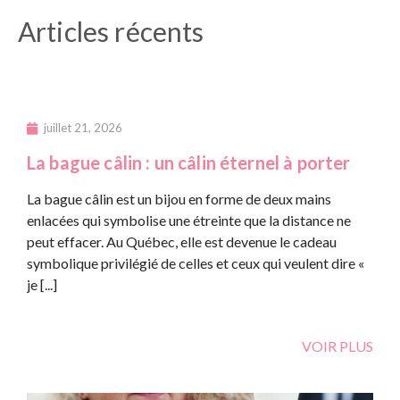
Articles récents
juillet 21, 2026
La bague câlin : un câlin éternel à porter
La bague câlin est un bijou en forme de deux mains
enlacées qui symbolise une étreinte que la distance ne
peut effacer. Au Québec, elle est devenue le cadeau
symbolique privilégié de celles et ceux qui veulent dire «
je [...]
VOIR PLUS