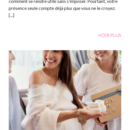
comment se rendre utile sans s’imposer. Pourtant, votre
présence seule compte déjà plus que vous ne le croyez.
[...]
VOIR PLUS