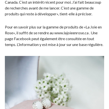
Canada. C’est un intérêt récent pour moi. J’ai fait beaucoup
de recherches avant de me lancer. C’est une gamme de
produits qui reste à développer», tient-elle à préciser.
Pour en savoir plus sur la gamme de produits de «La Joie en
Rose», il suffit de se rendre au www.lajoieenrose.ca . Une
page Facebook peut également être consultée en tout
temps. L’information y est mise à jour sur une base régulière.