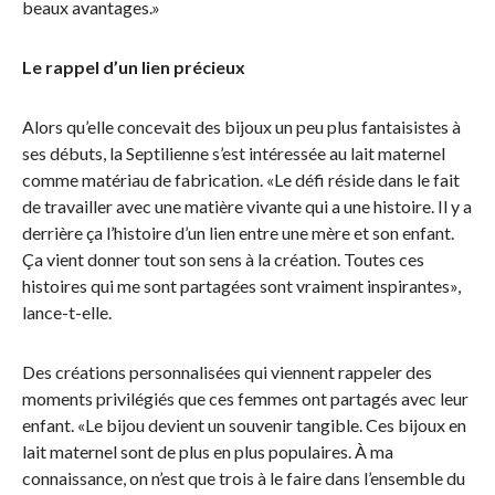
beaux avantages.»
Le rappel d’un lien précieux
Alors qu’elle concevait des bijoux un peu plus fantaisistes à
ses débuts, la Septilienne s’est intéressée au lait maternel
comme matériau de fabrication. «Le défi réside dans le fait
de travailler avec une matière vivante qui a une histoire. Il y a
derrière ça l’histoire d’un lien entre une mère et son enfant.
Ça vient donner tout son sens à la création. Toutes ces
histoires qui me sont partagées sont vraiment inspirantes»,
lance-t-elle.
Des créations personnalisées qui viennent rappeler des
moments privilégiés que ces femmes ont partagés avec leur
enfant. «Le bijou devient un souvenir tangible. Ces bijoux en
lait maternel sont de plus en plus populaires. À ma
connaissance, on n’est que trois à le faire dans l’ensemble du