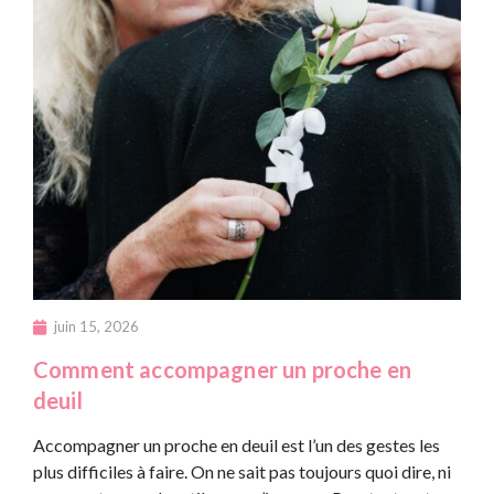
juin 15, 2026
Comment accompagner un proche en
deuil
Accompagner un proche en deuil est l’un des gestes les
plus difficiles à faire. On ne sait pas toujours quoi dire, ni