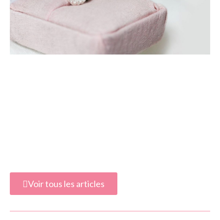
Voir tous les articles