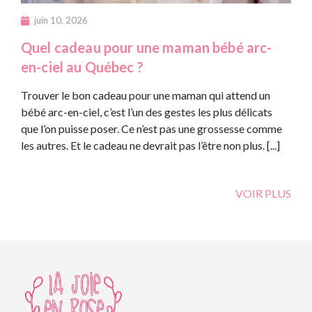
juin 10, 2026
Quel cadeau pour une maman bébé arc-
en-ciel au Québec ?
Trouver le bon cadeau pour une maman qui attend un
bébé arc-en-ciel, c’est l’un des gestes les plus délicats
que l’on puisse poser. Ce n’est pas une grossesse comme
les autres. Et le cadeau ne devrait pas l’être non plus. [...]
VOIR PLUS