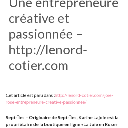
Une entrepreneure
créative et
passionnée –
http://lenord-
cotier.com
Cet article est paru dans :
http://lenord-cotier.com/joie-
rose-entrepreneure-creative-passionnee/
Sept-Îles – Originaire de Sept-Îles, Karine Lajoie est la
propriétaire de la boutique en ligne «La Joie en Rose»