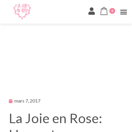
0
mars 7, 2017
La Joie en Rose: