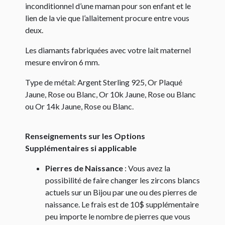
inconditionnel d’une maman pour son enfant et le
lien de la vie que l’allaitement procure entre vous
deux.
Les diamants fabriquées avec votre lait maternel
mesure environ 6 mm.
Type de métal: Argent Sterling 925, Or Plaqué
Jaune, Rose ou Blanc, Or 10k Jaune, Rose ou Blanc
ou Or 14k Jaune, Rose ou Blanc.
Renseignements sur les Options
Supplémentaires si applicable
Pierres de Naissance
: Vous avez la
possibilité de faire changer les zircons blancs
actuels sur un Bijou par une ou des pierres de
naissance. Le frais est de 10$ supplémentaire
peu importe le nombre de pierres que vous