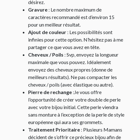
désirez.
Gravure
: Le nombre maximum de
caractères recommandé est d’environ 15
pour un meilleur résultat.
Ajout de couleur
: Les possibilités sont
infinies pour cette option. N’hésitez pas à me
partager ce que vous avez en tête.
Cheveux / Poils
: Svp, envoyez la longueur
maximale que vous pouvez. Idéalement
envoyez des cheveux propres (donne de
meilleurs résultats). Ne pas compacter les
cheveux / poils (avec élastique ou autre).
Pierre de rechange
:Je vous offre
l’opportunité de créer votre double de perle
avec votre bijou initial. Cette perle viendra
sans monture à l’exception de la perle de style
européenne qui aura ses grommets.
Traitement Prioritaire
: Plusieurs Mamans
décident de s’offrir ce précieux bijou afin de