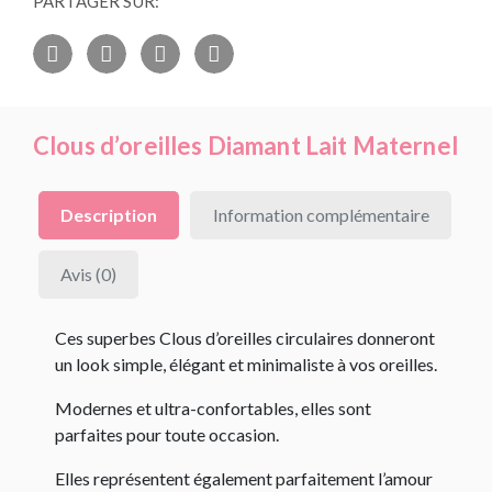
PARTAGER SUR:
Clous d’oreilles Diamant Lait Maternel
Description
Information complémentaire
Avis (0)
Ces superbes Clous d’oreilles circulaires donneront
un look simple, élégant et minimaliste à vos oreilles.
Modernes et ultra-confortables, elles sont
parfaites pour toute occasion.
Elles représentent également parfaitement l’amour