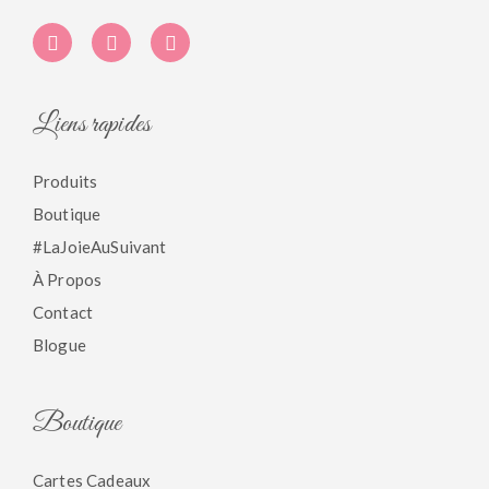
Liens rapides
Produits
Boutique
#LaJoieAuSuivant
À Propos
Contact
Blogue
Boutique
Cartes Cadeaux