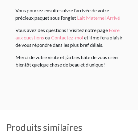
Vous pourrez ensuite suivre l’arrivée de votre
précieux paquet sous l’onglet
Lait Maternel Arrivé
Vous avez des questions? Visitez notre page
Foire
aux questions
ou
Contactez-moi
et il me fera plaisir
de vous répondre dans les plus bref délais.
Merci de votre visite et j’ai très hâte de vous créer
bientôt quelque chose de beau et d’unique !
Produits similaires