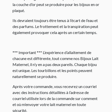
la couche d’or peut se produire pour les bijoux en or
plaqué.
Ils devraient toujours être tenus à l’écart de l’eau et
des parfums. Le frottement et la transpiration peut
également provoquer cela après un certain temps.
*** Important *** L’expérience d’allaitement de
chacune est différente, tout comme nos Bijoux Lait
Maternel, il n’y en a pas deux pareils. Chaque bijou
est unique. Les tourbillons et les points peuvent
naturellement se produire.
Après votre commande, vous recevrez un courriel
avec des instructions détaillées à l’adresse de
courriel utilisée lors de la commande sur comment
et où m’envoyer votre lait maternel en toute
sécurité.