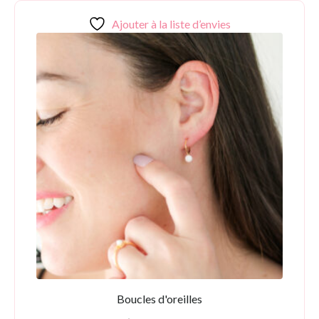
Ajouter à la liste d’envies
Boucles d'oreilles