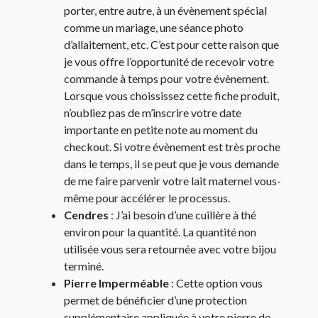
porter, entre autre, à un évènement spécial
comme un mariage, une séance photo
d’allaitement, etc. C’est pour cette raison que
je vous offre l’opportunité de recevoir votre
commande à temps pour votre évènement.
Lorsque vous choississez cette fiche produit,
n’oubliez pas de m’inscrire votre date
importante en petite note au moment du
checkout. Si votre évènement est très proche
dans le temps, il se peut que je vous demande
de me faire parvenir votre lait maternel vous-
même pour accélérer le processus.
Cendres
: J’ai besoin d’une cuillère à thé
environ pour la quantité. La quantité non
utilisée vous sera retournée avec votre bijou
terminé.
Pierre Imperméable
: Cette option vous
permet de bénéficier d’une protection
supplémentaire appliquée à votre pierre de