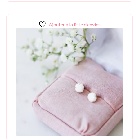
Ajouter à la liste d’envies