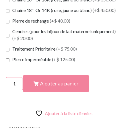
Chaîne 18`` Or 14K (rose, jaune ou blanc)
(+$ 450.00)
Pierre de rechange
(+$ 40.00)
Cendres (pour les bijoux de lait maternel uniquement)
(+$ 20.00)
Traitement Prioritaire
(+$ 75.00)
Pierre imperméable
(+$ 125.00)
Ajouter au panier
Ajouter à la liste d’envies