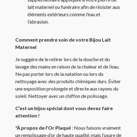
lait maternel ou funéraire afin de résister aux
éléments extérieurs comme l’eau et
l’abrasion.
Comment prendre soin de votre Bijou Lait
Maternel
Je suggère de le retirer lors de la douche et du
lavage des mains en raison de la chaleur et de l’eau.
Ne pas porter lors de la natation ou lors du
nettoyage avec des produits chimiques durs. Éviter
une exposition prolongée et directe aux rayons du
soleil. Nettoyer avec un chiffon de polissage.
C’est un bijou spécial dont vous devez faire
attention !
*À propos de l’Or Plaqué
: Nous faisons vraiment
un remplissage d’or de haute qualité, mais l’usure de