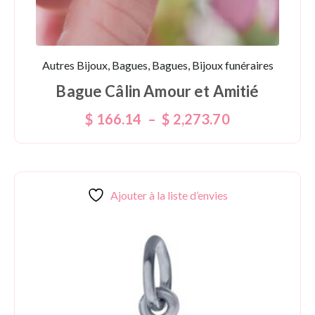
Autres Bijoux, Bagues, Bagues, Bijoux funéraires
Bague Câlin Amour et Amitié
$
166.14
–
$
2,273.70
Ajouter à la liste d’envies