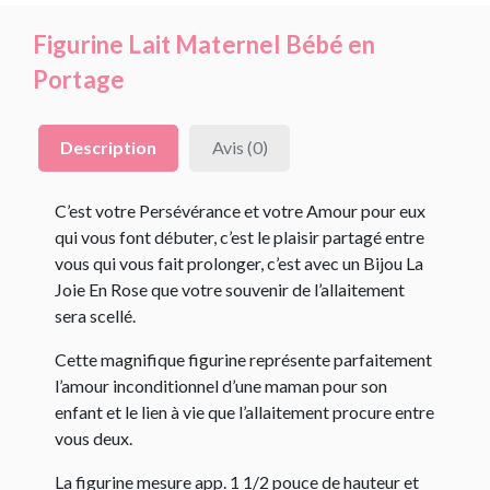
Figurine Lait Maternel Bébé en
Portage
Description
Avis (0)
C’est votre Persévérance et votre Amour pour eux
qui vous font débuter, c’est le plaisir partagé entre
vous qui vous fait prolonger, c’est avec un Bijou La
Joie En Rose que votre souvenir de l’allaitement
sera scellé.
Cette magnifique figurine représente parfaitement
l’amour inconditionnel d’une maman pour son
enfant et le lien à vie que l’allaitement procure entre
vous deux.
La figurine mesure app. 1 1/2 pouce de hauteur et