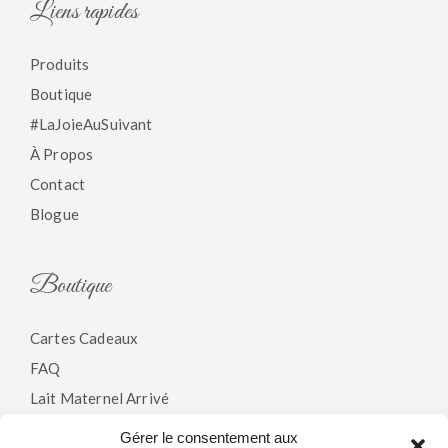
Liens rapides
Produits
Boutique
#LaJoieAuSuivant
À Propos
Contact
Blogue
Boutique
Cartes Cadeaux
FAQ
Lait Maternel Arrivé
Gérer le consentement aux