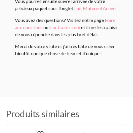
Vous pourrez ensuite suivre l’arrivée de votre
précieux paquet sous l’onglet
Lait Maternel Arrivé
Vous avez des questions? Visitez notre page
Foire
aux questions
ou
Contactez-moi
et il me fera plaisir
de vous répondre dans les plus bref délais.
Merci de votre visite et j’ai très hâte de vous créer
bientôt quelque chose de beau et d’unique !
Produits similaires