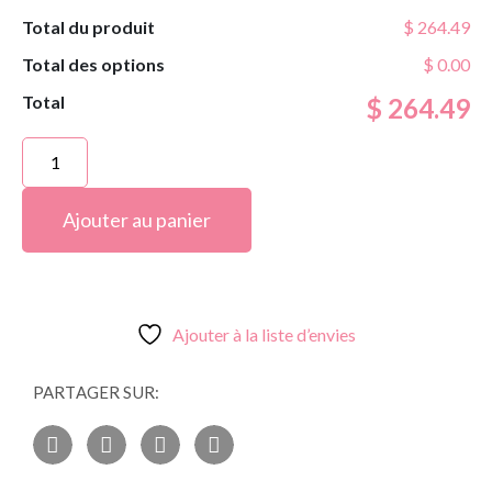
Total du produit
$ 264.49
Total des options
$ 0.00
Total
$ 264.49
Ajouter au panier
Ajouter à la liste d’envies
PARTAGER SUR: