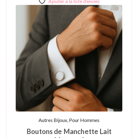
Ajouter à la liste d’envies
Autres Bijoux, Pour Hommes
Boutons de Manchette Lait