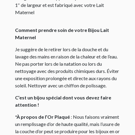
1″ de largeur et est fabriqué avec votre Lait
Maternel
Comment prendre soin de votre Bijou Lait
Maternel
Je suggère de le retirer lors de la douche et du
lavage des mains en raison de la chaleur et de l’eau.
Ne pas porter lors de la natation ou lors du
nettoyage avec des produits chimiques durs. Éviter
une exposition prolongée et directe aux rayons du
soleil. Nettoyer avec un chiffon de polissage.
C’est un bijou spécial dont vous devez faire
attention !
*À propos de l’Or Plaqué
: Nous faisons vraiment
un remplissage d’or de haute qualité, mais l’usure de
la couche d’or peut se produire pour les bijoux en or