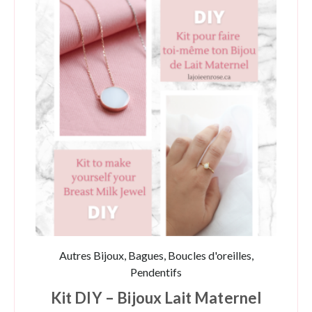
Autres Bijoux, Bagues, Boucles d'oreilles,
Pendentifs
Kit DIY – Bijoux Lait Maternel