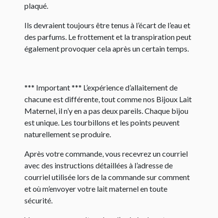
plaqué.
Ils devraient toujours être tenus à l’écart de l’eau et
des parfums. Le frottement et la transpiration peut
également provoquer cela après un certain temps.
*** Important *** L’expérience d’allaitement de
chacune est différente, tout comme nos Bijoux Lait
Maternel, il n’y en a pas deux pareils. Chaque bijou
est unique. Les tourbillons et les points peuvent
naturellement se produire.
Après votre commande, vous recevrez un courriel
avec des instructions détaillées à l’adresse de
courriel utilisée lors de la commande sur comment
et où m’envoyer votre lait maternel en toute
sécurité.