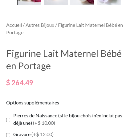
Accueil
/
Autres Bijoux
/ Figurine Lait Maternel Bébé en
Portage
Figurine Lait Maternel Bébé
en Portage
$
264.49
Options supplémentaires
Pierres de Naissance (si le bijou choisi n’en inclut pas
déjà une)
(+$ 10.00)
Gravure
(+$ 12.00)