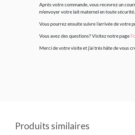
Après votre commande, vous recevrez un courrie
m’envoyer votre lait maternel en toute sécurité.
Vous pourrez ensuite suivre l’arrivée de votre 
Vous avez des questions? Visitez notre page
Fo
Merci de votre visite et j’ai très hâte de vous 
Produits similaires