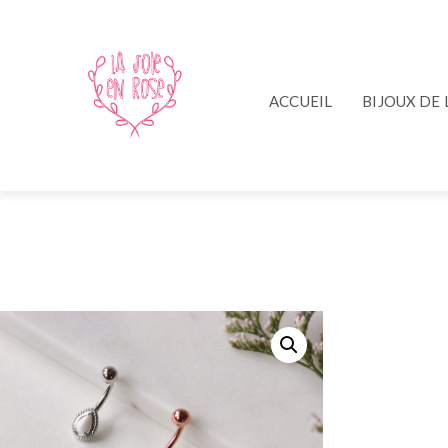
ACCUEIL
BIJOUX DE