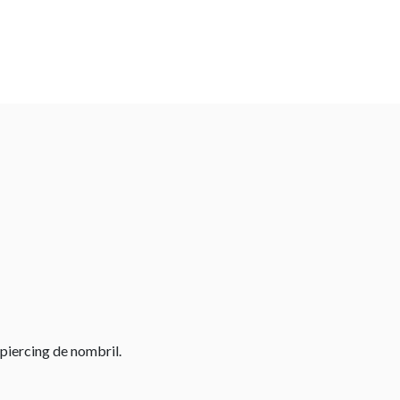
piercing de nombril.