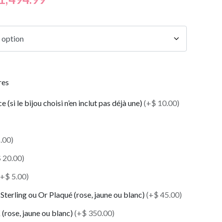
res
 (si le bijou choisi n’en inclut pas déjà une)
(+$ 10.00)
.00)
 20.00)
(+$ 5.00)
Sterling ou Or Plaqué (rose, jaune ou blanc)
(+$ 45.00)
(rose, jaune ou blanc)
(+$ 350.00)