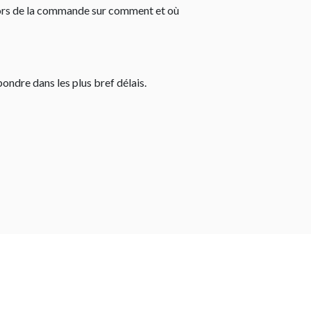
e lors de la commande sur comment et où
pondre dans les plus bref délais.