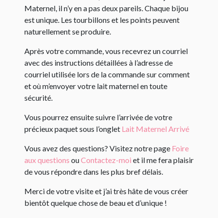
Maternel, il n’y en a pas deux pareils. Chaque bijou
est unique. Les tourbillons et les points peuvent
naturellement se produire.
Après votre commande, vous recevrez un courriel
avec des instructions détaillées à l’adresse de
courriel utilisée lors de la commande sur comment
et où m’envoyer votre lait maternel en toute
sécurité.
Vous pourrez ensuite suivre l’arrivée de votre
précieux paquet sous l’onglet
Lait Maternel Arrivé
Vous avez des questions? Visitez notre page
Foire
aux questions
ou
Contactez-moi
et il me fera plaisir
de vous répondre dans les plus bref délais.
Merci de votre visite et j’ai très hâte de vous créer
bientôt quelque chose de beau et d’unique !