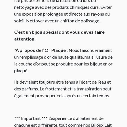
Ne pas porter lors de la natation ou lors du
nettoyage avec des produits chimiques durs. Éviter
une exposition prolongée et directe aux rayons du
soleil. Nettoyer avec un chiffon de polissage.
C’est un bijou spécial dont vous devez faire
attention !
*À propos de l’Or Plaqué
: Nous faisons vraiment
un remplissage d’or de haute qualité, mais l’usure de
la couche d’or peut se produire pour les bijoux en or
plaqué.
Ils devraient toujours être tenus à l’écart de l’eau et
des parfums. Le frottement et la transpiration peut
également provoquer cela après un certain temps.
*** Important *** L’expérience d’allaitement de
chacune est différente, tout comme nos Bijoux Lait