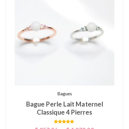
Bagues
Bague Perle Lait Maternel
Classique 4 Pierres
Note