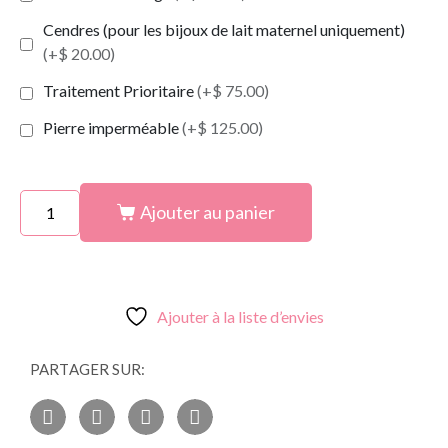
Cendres (pour les bijoux de lait maternel uniquement)
(+$ 20.00)
Traitement Prioritaire
(+$ 75.00)
Pierre imperméable
(+$ 125.00)
Ajouter au panier
Ajouter à la liste d’envies
PARTAGER SUR: