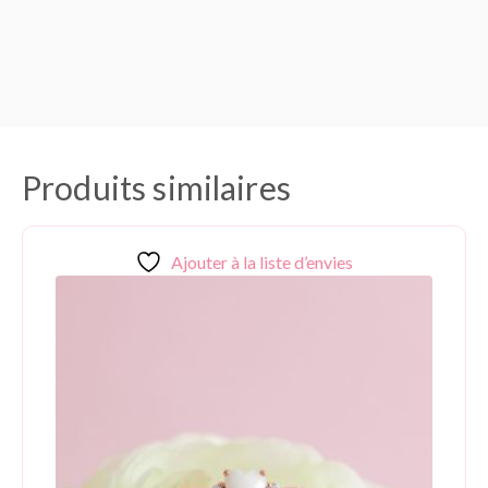
Produits similaires
Ajouter à la liste d’envies