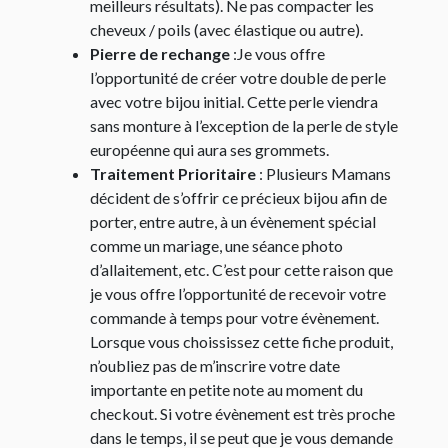
meilleurs résultats). Ne pas compacter les
cheveux / poils (avec élastique ou autre).
Pierre de rechange
:Je vous offre
l’opportunité de créer votre double de perle
avec votre bijou initial. Cette perle viendra
sans monture à l’exception de la perle de style
européenne qui aura ses grommets.
Traitement Prioritaire
: Plusieurs Mamans
décident de s’offrir ce précieux bijou afin de
porter, entre autre, à un évènement spécial
comme un mariage, une séance photo
d’allaitement, etc. C’est pour cette raison que
je vous offre l’opportunité de recevoir votre
commande à temps pour votre évènement.
Lorsque vous choississez cette fiche produit,
n’oubliez pas de m’inscrire votre date
importante en petite note au moment du
checkout. Si votre évènement est très proche
dans le temps, il se peut que je vous demande