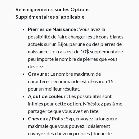
Renseignements sur les Options
Supplémentaires si applicable
Pierres de Naissance
: Vous avez la
possibilité de faire changer les zircons blancs
actuels sur un Bijou par une ou des pierres de
naissance. Le frais est de 10$ supplémentaire
peu importe le nombre de pierres que vous
désirez.
Gravure
: Le nombre maximum de
caractères recommandé est d’environ 15
pour un meilleur résultat.
Ajout de couleur
: Les possibilités sont
infinies pour cette option. N’hésitez pas à me
partager ce que vous avez en tête.
Cheveux / Poils
: Svp, envoyez la longueur
maximale que vous pouvez. Idéalement
envoyez des cheveux propres (donne de