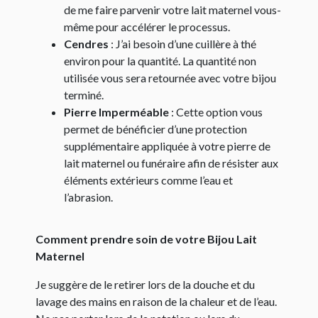
de me faire parvenir votre lait maternel vous-
même pour accélérer le processus.
Cendres
: J’ai besoin d’une cuillère à thé
environ pour la quantité. La quantité non
utilisée vous sera retournée avec votre bijou
terminé.
Pierre Imperméable
: Cette option vous
permet de bénéficier d’une protection
supplémentaire appliquée à votre pierre de
lait maternel ou funéraire afin de résister aux
éléments extérieurs comme l’eau et
l’abrasion.
Comment prendre soin de votre Bijou Lait
Maternel
Je suggère de le retirer lors de la douche et du
lavage des mains en raison de la chaleur et de l’eau.