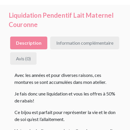
Liquidation Pendentif Lait Maternel
Couronne
Description
Information complémentaire
Avis (0)
Avec les années et pour diverses raisons, ces
montures se sont accumulées dans mon atelier.
Je fais donc une liquidation et vous les offres à 50%
de rabais!
Ce bijou est parfait pour représenter la vie et le don
de soi qu’est l’allaitement.