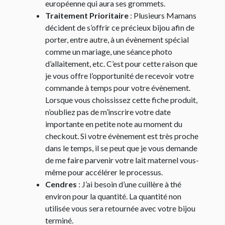
européenne qui aura ses grommets.
Traitement Prioritaire
: Plusieurs Mamans
décident de s’offrir ce précieux bijou afin de
porter, entre autre, à un évènement spécial
comme un mariage, une séance photo
d’allaitement, etc. C’est pour cette raison que
je vous offre l’opportunité de recevoir votre
commande à temps pour votre évènement.
Lorsque vous choississez cette fiche produit,
n’oubliez pas de m’inscrire votre date
importante en petite note au moment du
checkout. Si votre évènement est très proche
dans le temps, il se peut que je vous demande
de me faire parvenir votre lait maternel vous-
même pour accélérer le processus.
Cendres
: J’ai besoin d’une cuillère à thé
environ pour la quantité. La quantité non
utilisée vous sera retournée avec votre bijou
terminé.