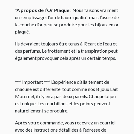
*À propos de l’Or Plaqué
: Nous faisons vraiment
un remplissage d’or de haute qualité, mais l’usure de
la couche d’or peut se produire pour les bijoux en or
plaqué.
Ils devraient toujours être tenus à l’écart de l’eau et
des parfums. Le frottement et la transpiration peut
également provoquer cela après un certain temps.
*** Important *** L’expérience d’allaitement de
chacune est différente, tout comme nos Bijoux Lait
Maternel, il n’y en a pas deux pareils. Chaque bijou
est unique. Les tourbillons et les points peuvent
naturellement se produire.
Après votre commande, vous recevrez un courriel
avec des instructions détaillées à l’adresse de