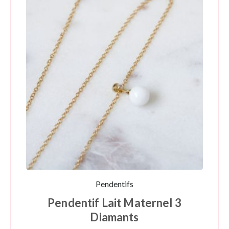
Pendentifs
Pendentif Lait Maternel 3
Diamants