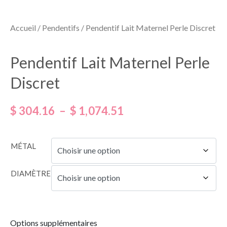
Accueil
/
Pendentifs
/ Pendentif Lait Maternel Perle Discret
Pendentif Lait Maternel Perle
Discret
$
304.16
–
$
1,074.51
MÉTAL
DIAMÈTRE
Options supplémentaires