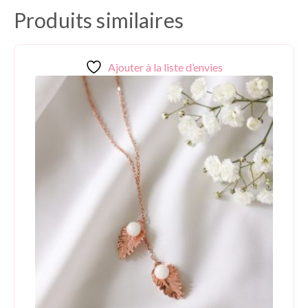
Produits similaires
Ajouter à la liste d’envies