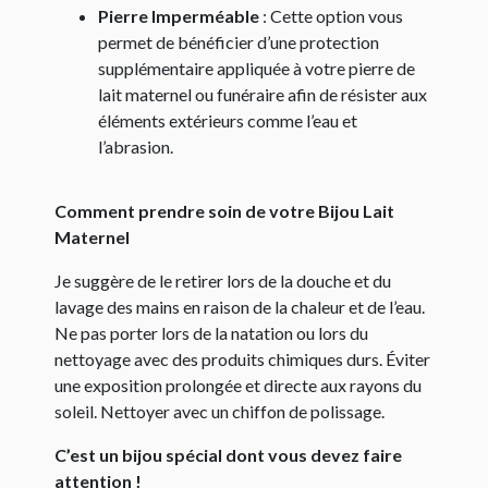
Pierre Imperméable
: Cette option vous
permet de bénéficier d’une protection
supplémentaire appliquée à votre pierre de
lait maternel ou funéraire afin de résister aux
éléments extérieurs comme l’eau et
l’abrasion.
Comment prendre soin de votre Bijou Lait
Maternel
Je suggère de le retirer lors de la douche et du
lavage des mains en raison de la chaleur et de l’eau.
Ne pas porter lors de la natation ou lors du
nettoyage avec des produits chimiques durs. Éviter
une exposition prolongée et directe aux rayons du
soleil. Nettoyer avec un chiffon de polissage.
C’est un bijou spécial dont vous devez faire
attention !