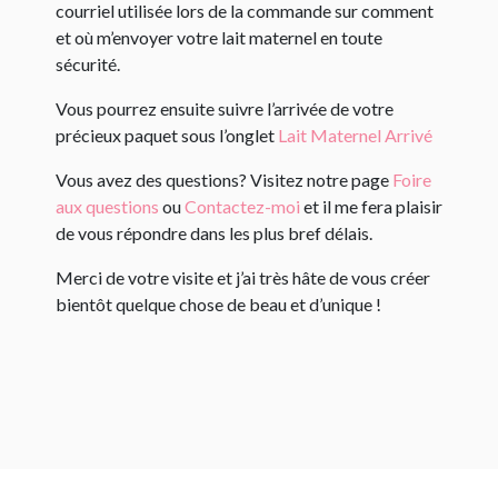
courriel utilisée lors de la commande sur comment
et où m’envoyer votre lait maternel en toute
sécurité.
Vous pourrez ensuite suivre l’arrivée de votre
précieux paquet sous l’onglet
Lait Maternel Arrivé
Vous avez des questions? Visitez notre page
Foire
aux questions
ou
Contactez-moi
et il me fera plaisir
de vous répondre dans les plus bref délais.
Merci de votre visite et j’ai très hâte de vous créer
bientôt quelque chose de beau et d’unique !