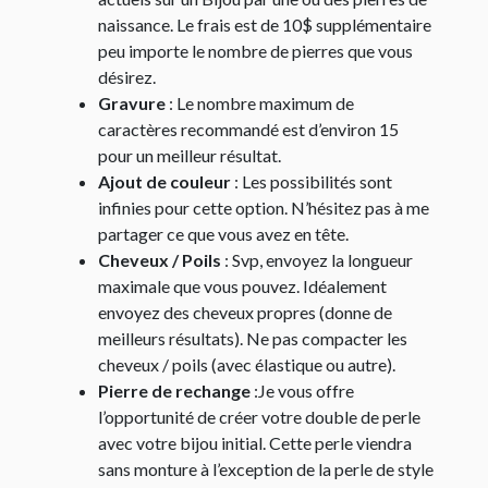
naissance. Le frais est de 10$ supplémentaire
peu importe le nombre de pierres que vous
désirez.
Gravure
: Le nombre maximum de
caractères recommandé est d’environ 15
pour un meilleur résultat.
Ajout de couleur
: Les possibilités sont
infinies pour cette option. N’hésitez pas à me
partager ce que vous avez en tête.
Cheveux / Poils
: Svp, envoyez la longueur
maximale que vous pouvez. Idéalement
envoyez des cheveux propres (donne de
meilleurs résultats). Ne pas compacter les
cheveux / poils (avec élastique ou autre).
Pierre de rechange
:Je vous offre
l’opportunité de créer votre double de perle
avec votre bijou initial. Cette perle viendra
sans monture à l’exception de la perle de style