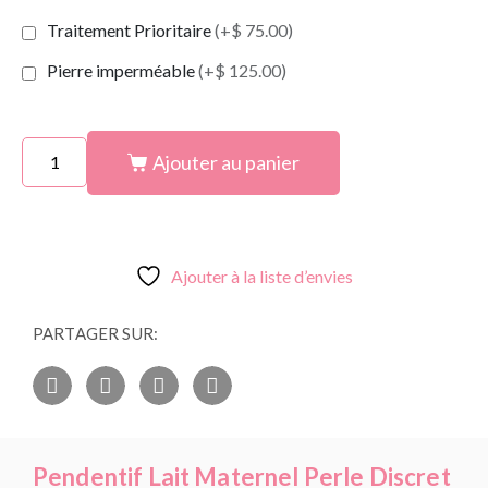
Traitement Prioritaire
(+$ 75.00)
Pierre imperméable
(+$ 125.00)
Ajouter au panier
Ajouter à la liste d’envies
PARTAGER SUR:
Pendentif Lait Maternel Perle Discret