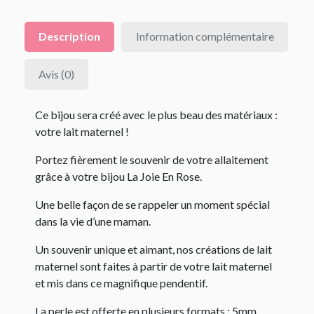
Description
Information complémentaire
Avis (0)
Ce bijou sera créé avec le plus beau des matériaux :
votre lait maternel !
Portez fièrement le souvenir de votre allaitement
grâce à votre bijou La Joie En Rose.
Une belle façon de se rappeler un moment spécial
dans la vie d’une maman.
Un souvenir unique et aimant, nos créations de lait
maternel sont faites à partir de votre lait maternel
et mis dans ce magnifique pendentif.
La perle est offerte en plusieurs formats : 5mm,