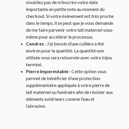
n’oubliez pas de m’inscrire votre date
importante en petite note au moment du
checkout. Si votre évènement est très proche
dans le temps, il se peut que je vous demande
de me faire parvenir votre lait maternel vous-
même pour accélérer le processus.
Cendres
: J’ai besoin d’une cuillère à thé
environ pour la quantité. La quantité non
utilisée vous sera retournée avec votre bijou
terminé.
Pierre Imperméable
: Cette option vous
permet de bénéficier d’une protection
supplémentaire appliquée à votre pierre de
lait maternel ou funéraire afin de résister aux
éléments extérieurs comme l’eau et
l’abrasion.