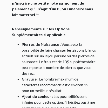
m’inscrire une petite note au moment du
paiement qu’il s’agit d’un Bijou Funéraire sans
lait maternel.**
Renseignements sur les Options
Supplémentaires si applicable
Pierres de Naissance
: Vous avez la
possibilité de faire changer les zircons blancs
actuels sur un Bijou par une ou des pierres de
naissance. Le frais est de 10$ supplémentaire
peu importe le nombre de pierres que vous
désirez.
Gravure
: Le nombre maximum de
caractères recommandé est d’environ 15
pour un meilleur résultat.
Ajout de couleur
: Les possibilités sont
infinies pour cette option. N’hésitez pas à me
partager ce que vous avez en tête.