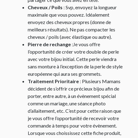
Cheveux / Poils
: Svp, envoyez la longueur
maximale que vous pouvez. Idéalement
envoyez des cheveux propres (donne de
meilleurs résultats). Ne pas compacter les
cheveux / poils (avec élastique ou autre).
Pierre de rechange
:Je vous offre
l’opportunité de créer votre double de perle
avec votre bijou initial. Cette perle viendra
sans monture à l’exception de la perle de style
européenne qui aura ses grommets.
Traitement Prioritaire
: Plusieurs Mamans
décident de s’offrir ce précieux bijou afin de
porter, entre autre, à un évènement spécial
comme un mariage, une séance photo
d’allaitement, etc. C’est pour cette raison que
je vous offre l’opportunité de recevoir votre
commande à temps pour votre évènement.
Lorsque vous choississez cette fiche produit,