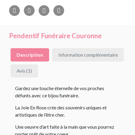
Pendentif Funéraire Couronne
Description
Information complémentaire
Avis (1)
Gardez une touche éternelle de vos proches
défunts avec ce bijou funéraire.
La Joie En Rose crée des souvenirs uniques et
artistiques de l’être cher.
Une oeuvre d’art faite à la main que vous pourrez
porter prêt de votre coeur.