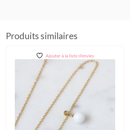
Produits similaires
Ajouter à la liste d’envies