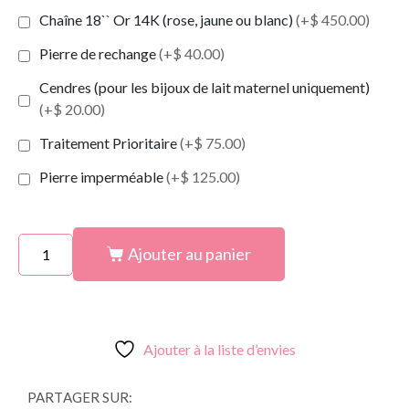
Chaîne 18`` Or 14K (rose, jaune ou blanc)
(+$ 450.00)
Pierre de rechange
(+$ 40.00)
Cendres (pour les bijoux de lait maternel uniquement)
(+$ 20.00)
Traitement Prioritaire
(+$ 75.00)
Pierre imperméable
(+$ 125.00)
Ajouter au panier
Ajouter à la liste d’envies
PARTAGER SUR: