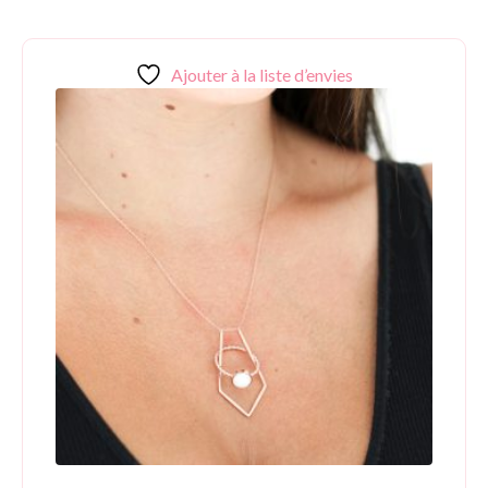
Ajouter à la liste d’envies