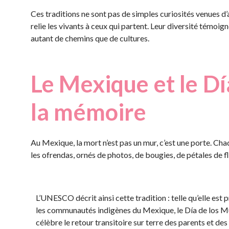
Ces traditions ne sont pas de simples curiosités venues d
relie les vivants à ceux qui partent. Leur diversité témoign
autant de chemins que de cultures.
Le Mexique et le Dí
la mémoire
Au Mexique, la mort n’est pas un mur, c’est une porte. Ch
les ofrendas, ornés de photos, de bougies, de pétales de f
L’UNESCO décrit ainsi cette tradition : telle qu’elle est 
les communautés indigènes du Mexique, le Día de los 
célèbre le retour transitoire sur terre des parents et des