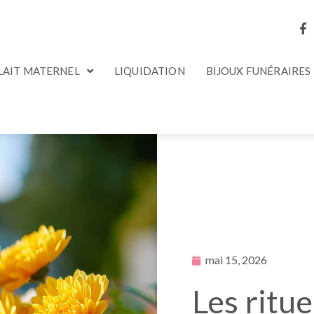
 LAIT MATERNEL
LIQUIDATION
BIJOUX FUNÉRAIRES
mai 15, 2026
Les ritue