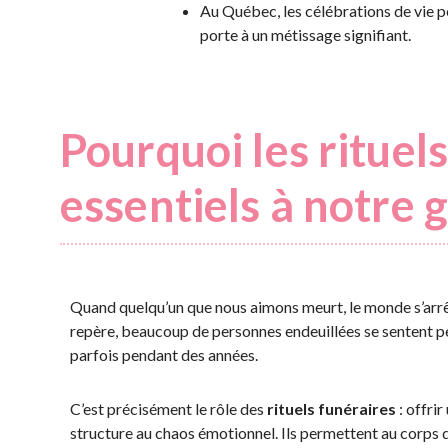
Au Québec, les célébrations de vie p
porte à un métissage signifiant.
Pourquoi les rituels
essentiels à notre 
Quand quelqu’un que nous aimons meurt, le monde s’arrê
repère, beaucoup de personnes endeuillées se sentent p
parfois pendant des années.
C’est précisément le rôle des
rituels funéraires
: offrir
structure au chaos émotionnel. Ils permettent au corps 