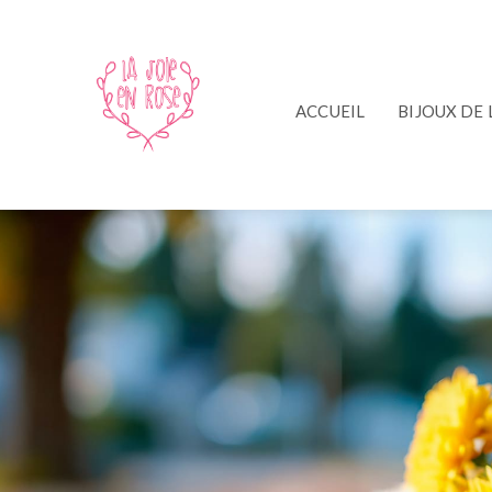
ACCUEIL
BIJOUX DE