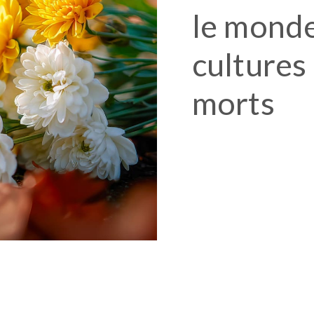
le monde 
cultures
morts