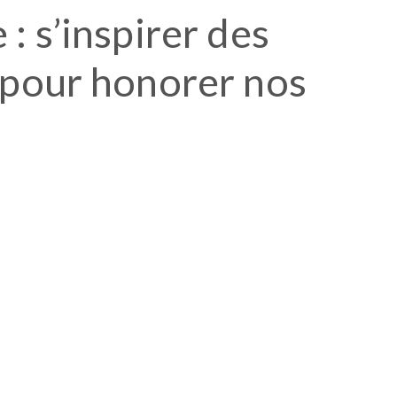
: s’inspirer des
 pour honorer nos