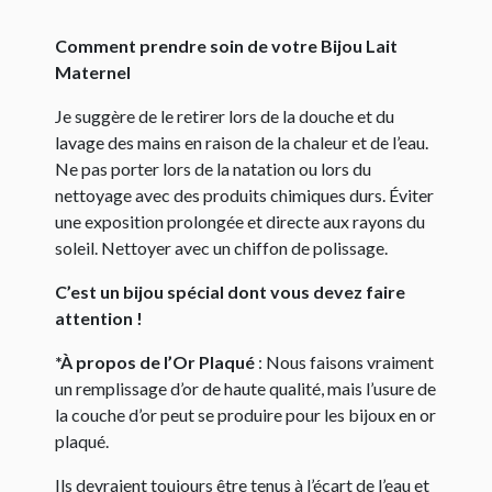
Comment prendre soin de votre Bijou Lait
Maternel
Je suggère de le retirer lors de la douche et du
lavage des mains en raison de la chaleur et de l’eau.
Ne pas porter lors de la natation ou lors du
nettoyage avec des produits chimiques durs. Éviter
une exposition prolongée et directe aux rayons du
soleil. Nettoyer avec un chiffon de polissage.
C’est un bijou spécial dont vous devez faire
attention !
*À propos de l’Or Plaqué
: Nous faisons vraiment
un remplissage d’or de haute qualité, mais l’usure de
la couche d’or peut se produire pour les bijoux en or
plaqué.
Ils devraient toujours être tenus à l’écart de l’eau et