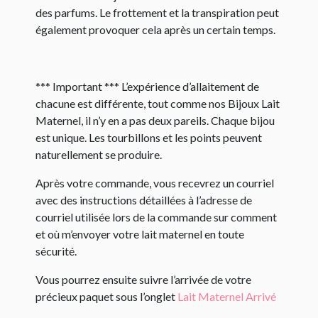
des parfums. Le frottement et la transpiration peut
également provoquer cela après un certain temps.
*** Important *** L’expérience d’allaitement de
chacune est différente, tout comme nos Bijoux Lait
Maternel, il n’y en a pas deux pareils. Chaque bijou
est unique. Les tourbillons et les points peuvent
naturellement se produire.
Après votre commande, vous recevrez un courriel
avec des instructions détaillées à l’adresse de
courriel utilisée lors de la commande sur comment
et où m’envoyer votre lait maternel en toute
sécurité.
Vous pourrez ensuite suivre l’arrivée de votre
précieux paquet sous l’onglet
Lait Maternel Arrivé