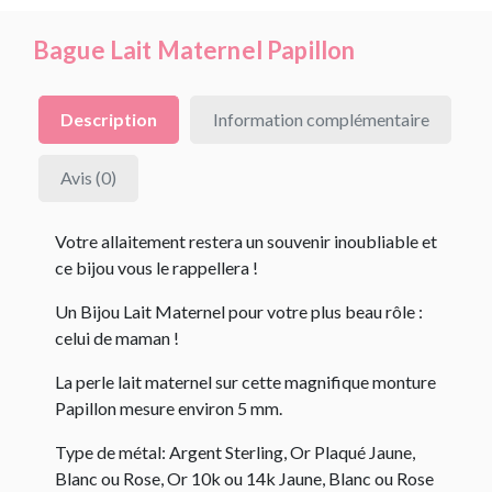
Bague Lait Maternel Papillon
Description
Information complémentaire
Avis (0)
Votre allaitement restera un souvenir inoubliable et
ce bijou vous le rappellera !
Un Bijou Lait Maternel pour votre plus beau rôle :
celui de maman !
La perle lait maternel sur cette magnifique monture
Papillon mesure environ 5 mm.
Type de métal: Argent Sterling, Or Plaqué Jaune,
Blanc ou Rose, Or 10k ou 14k Jaune, Blanc ou Rose