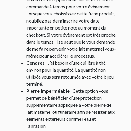
commande à temps pour votre évènement.
Lorsque vous choississez cette fiche produit,
n’oubliez pas de m’inscrire votre date
importante en petite note au moment du
checkout. Si votre évènement est très proche
dans le temps, il se peut que je vous demande
de me faire parvenir votre lait maternel vous-
même pour accélérer le processus.
Cendres
: J’ai besoin d’une cuillère à thé
environ pour la quantité. La quantité non
utilisée vous sera retournée avec votre bijou
terminé.
Pierre Imperméable
: Cette option vous
permet de bénéficier d’une protection
supplémentaire appliquée à votre pierre de
lait maternel ou funéraire afin de résister aux
éléments extérieurs comme l’eau et
l’abrasion.