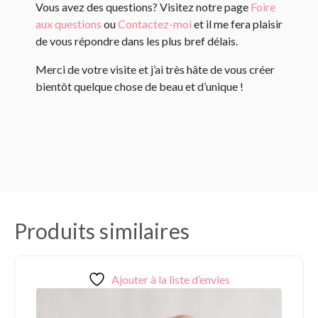
Vous avez des questions? Visitez notre page
Foire
aux questions
ou
Contactez-moi
et il me fera plaisir
de vous répondre dans les plus bref délais.
Merci de votre visite et j’ai très hâte de vous créer
bientôt quelque chose de beau et d’unique !
Produits similaires
Ajouter à la liste d’envies