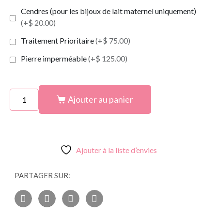
Cendres (pour les bijoux de lait maternel uniquement)
(+$ 20.00)
Traitement Prioritaire
(+$ 75.00)
Pierre imperméable
(+$ 125.00)
Ajouter au panier
Ajouter à la liste d’envies
PARTAGER SUR: