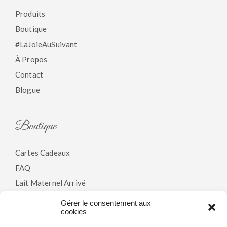
Produits
Boutique
#LaJoieAuSuivant
À Propos
Contact
Blogue
Boutique
Cartes Cadeaux
FAQ
Lait Maternel Arrivé
Gérer le consentement aux
cookies
Politiques