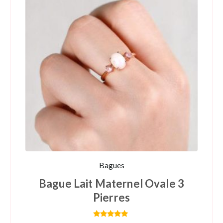
Bagues
Bague Lait Maternel Ovale 3
Pierres