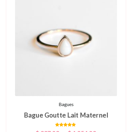
Bagues
Bague Goutte Lait Maternel
Note