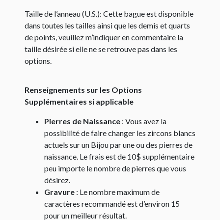
Taille de l’anneau (U.S.): Cette bague est disponible
dans toutes les tailles ainsi que les demis et quarts
de points, veuillez m’indiquer en commentaire la
taille désirée si elle ne se retrouve pas dans les
options.
Renseignements sur les Options
Supplémentaires si applicable
Pierres de Naissance
: Vous avez la
possibilité de faire changer les zircons blancs
actuels sur un Bijou par une ou des pierres de
naissance. Le frais est de 10$ supplémentaire
peu importe le nombre de pierres que vous
désirez.
Gravure
: Le nombre maximum de
caractères recommandé est d’environ 15
pour un meilleur résultat.